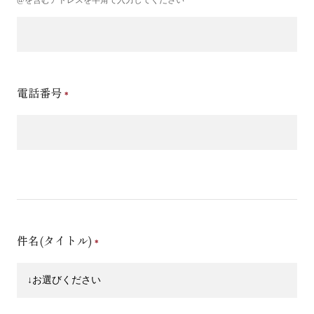
電話番号
件名(タイトル)