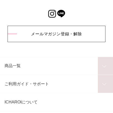
メールマガジン登録・解除
商品一覧
ご利用ガイド・サポート
ICHAROIについて