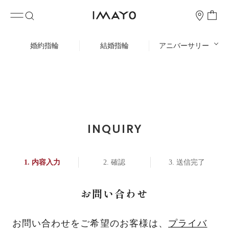
婚約指輪
結婚指輪
アニバーサリー
INQUIRY
内容入力
確認
送信完了
お問い合わせ
お問い合わせをご希望のお客様は、
プライバ