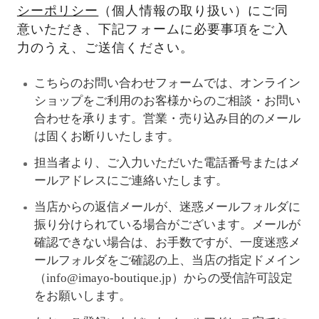
シーポリシー
（個人情報の取り扱い）にご同
意いただき、下記フォームに必要事項をご入
力のうえ、ご送信ください。
こちらのお問い合わせフォームでは、オンライン
ショップをご利用のお客様からのご相談・お問い
合わせを承ります。営業・売り込み目的のメール
は固くお断りいたします。
担当者より、ご入力いただいた電話番号またはメ
ールアドレスにご連絡いたします。
当店からの返信メールが、迷惑メールフォルダに
振り分けられている場合がございます。メールが
確認できない場合は、お手数ですが、一度迷惑メ
ールフォルダをご確認の上、当店の指定ドメイン
（info@imayo-boutique.jp）からの受信許可設定
をお願いします。