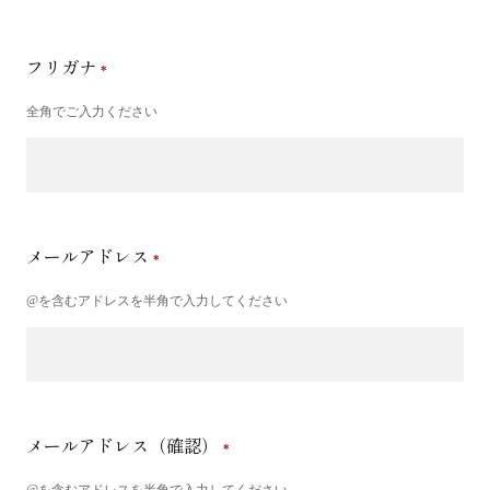
フリガナ
全角でご入力ください
メールアドレス
@を含むアドレスを半角で入力してください
メールアドレス（確認）
@を含むアドレスを半角で入力してください