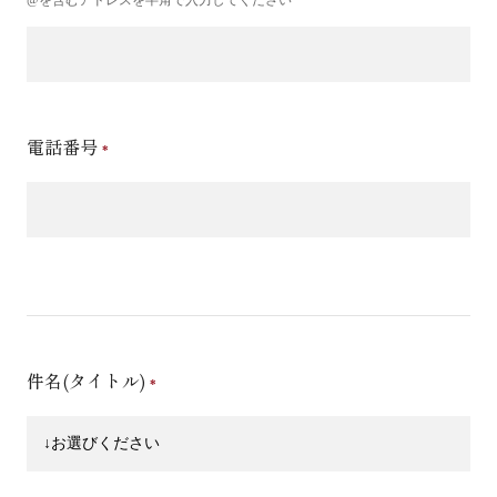
電話番号
件名(タイトル)