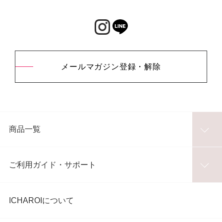
メールマガジン登録・解除
商品一覧
ご利用ガイド・サポート
ICHAROIについて