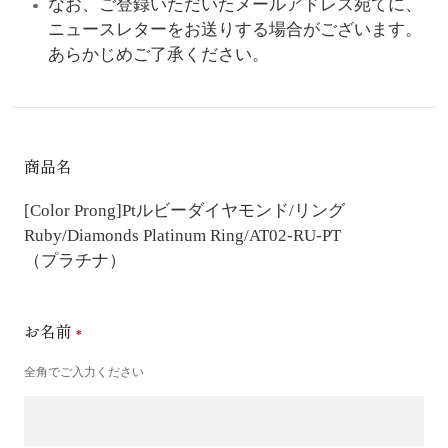
なお、ご登録いただいたメールアドレス宛てに、
ニュースレターをお送りする場合がございます。
あらかじめご了承ください。
商品名
[Color Prong]Ptルビーダイヤモンド/リング
Ruby/Diamonds Platinum Ring/AT02-RU-PT
（プラチナ）
お名前
全角でご入力ください