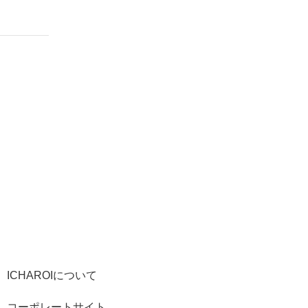
ICHAROIについて
コーポレートサイト