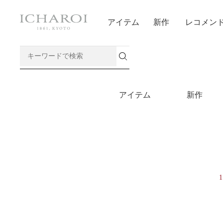
アイテム
新作
レコメン
アイテム
新作