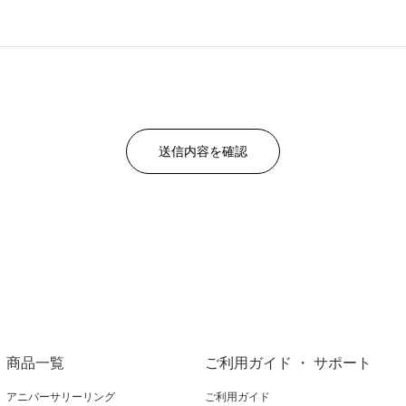
商品一覧
ご利用ガイド ・ サポート
アニバーサリーリング
ご利用ガイド