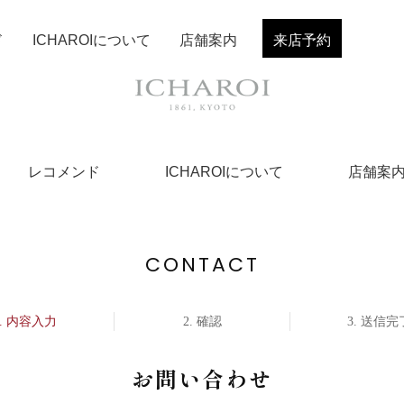
ド
ICHAROIについて
店舗案内
来店予約
レコメンド
ICHAROIについて
店舗案
CONTACT
内容入力
確認
送信完
お問い合わせ