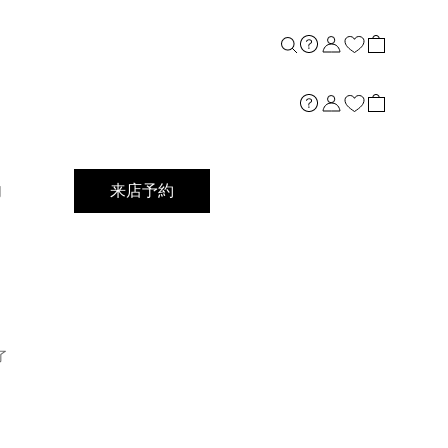
店舗案内
内
来店予約
了