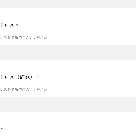
ドレス
ドレスを半角でご入力ください
ドレス（確認）
ドレスを半角でご入力ください
号