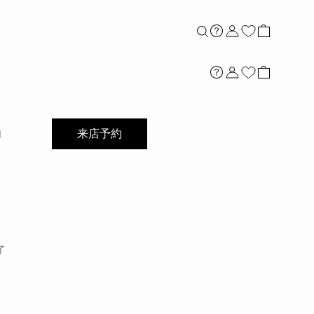
店舗案内
内
来店予約
了