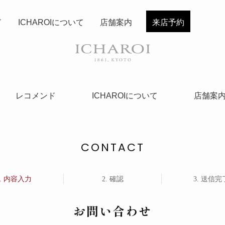
ド
ICHAROIについて
店舗案内
来店予約
レコメンド
ICHAROIについて
店舗案
CONTACT
内容入力
確認
送信完
お問い合わせ