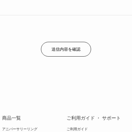
商品一覧
ご利用ガイド ・ サポート
アニバーサリーリング
ご利用ガイド