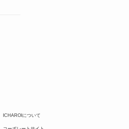
ICHAROIについて
コーポレートサイト