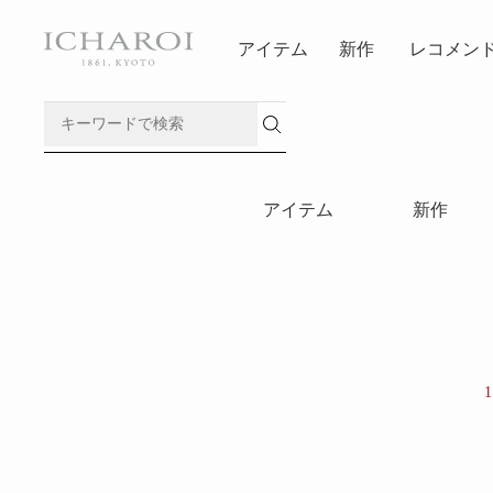
アイテム
新作
レコメン
アイテム
新作