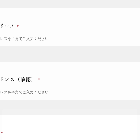
ドレス
ドレスを半角でご入力ください
ドレス（確認）
ドレスを半角でご入力ください
号