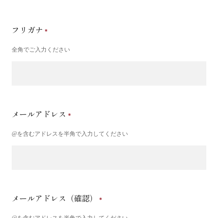
フリガナ
全角でご入力ください
メールアドレス
@を含むアドレスを半角で入力してください
メールアドレス（確認）
@を含むアドレスを半角で入力してください