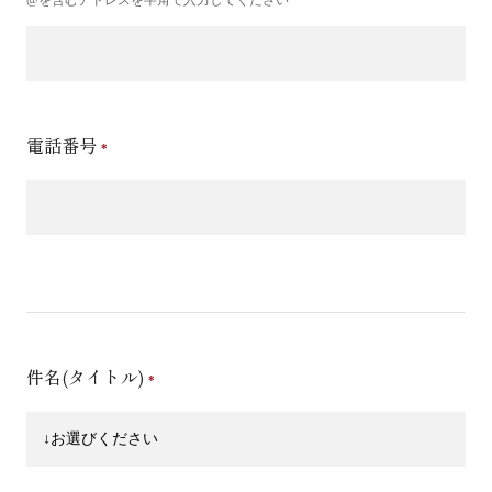
電話番号
件名(タイトル)