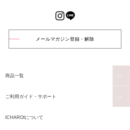
メールマガジン登録・解除
商品一覧
ご利用ガイド・サポート
ICHAROIについて