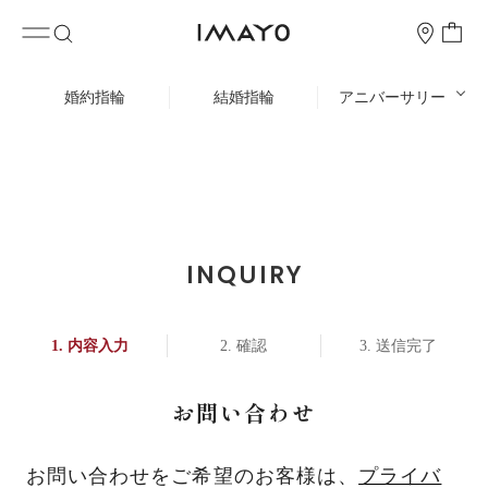
婚約指輪
結婚指輪
アニバーサリー
INQUIRY
内容入力
確認
送信完了
お問い合わせ
お問い合わせをご希望のお客様は、
プライバ