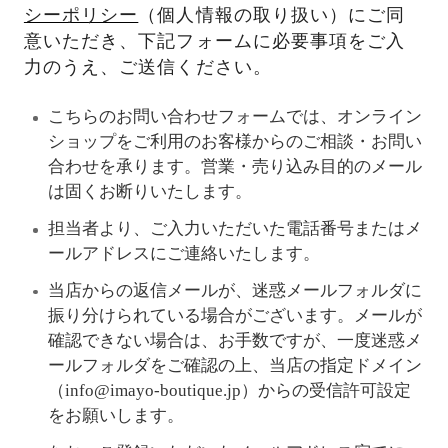
シーポリシー
（個人情報の取り扱い）にご同
意いただき、下記フォームに必要事項をご入
力のうえ、ご送信ください。
こちらのお問い合わせフォームでは、オンライン
ショップをご利用のお客様からのご相談・お問い
合わせを承ります。営業・売り込み目的のメール
は固くお断りいたします。
担当者より、ご入力いただいた電話番号またはメ
ールアドレスにご連絡いたします。
当店からの返信メールが、迷惑メールフォルダに
振り分けられている場合がございます。メールが
確認できない場合は、お手数ですが、一度迷惑メ
ールフォルダをご確認の上、当店の指定ドメイン
（info@imayo-boutique.jp）からの受信許可設定
をお願いします。