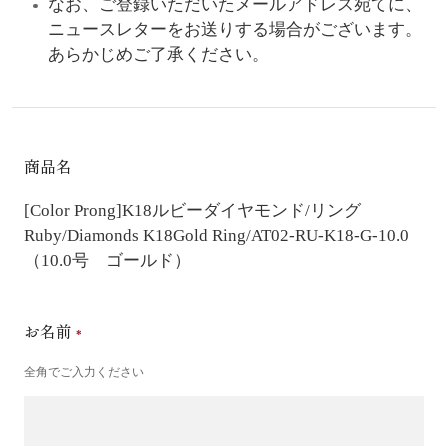
なお、ご登録いただいたメールアドレス宛てに、
ニュースレターをお送りする場合がございます。
あらかじめご了承ください。
商品名
[Color Prong]K18ルビーダイヤモンド/リング
Ruby/Diamonds K18Gold Ring/AT02-RU-K18-G-10.0
（10.0号 ゴールド）
お名前
全角でご入力ください