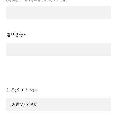
電話番号
件名(タイトル)