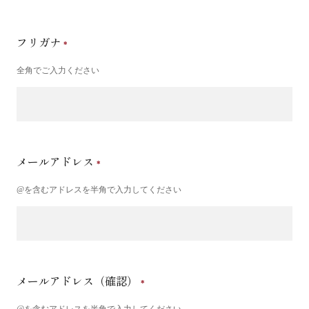
フリガナ
全角でご入力ください
メールアドレス
@を含むアドレスを半角で入力してください
メールアドレス（確認）
@を含むアドレスを半角で入力してください