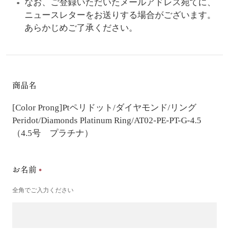
なお、ご登録いただいたメールアドレス宛てに、
ニュースレターをお送りする場合がございます。
あらかじめご了承ください。
商品名
[Color Prong]Ptペリドット/ダイヤモンド/リング
Peridot/Diamonds Platinum Ring/AT02-PE-PT-G-4.5
（4.5号 プラチナ）
お名前
全角でご入力ください