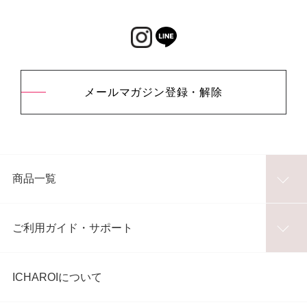
メールマガジン登録・解除
商品一覧
ご利用ガイド・サポート
ICHAROIについて