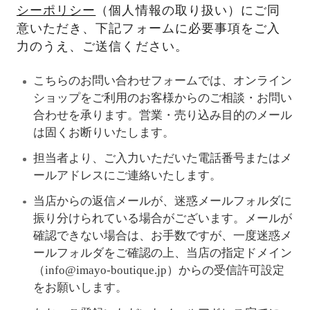
シーポリシー
（個人情報の取り扱い）にご同
意いただき、下記フォームに必要事項をご入
力のうえ、ご送信ください。
こちらのお問い合わせフォームでは、オンライン
ショップをご利用のお客様からのご相談・お問い
合わせを承ります。営業・売り込み目的のメール
は固くお断りいたします。
担当者より、ご入力いただいた電話番号またはメ
ールアドレスにご連絡いたします。
当店からの返信メールが、迷惑メールフォルダに
振り分けられている場合がございます。メールが
確認できない場合は、お手数ですが、一度迷惑メ
ールフォルダをご確認の上、当店の指定ドメイン
（info@imayo-boutique.jp）からの受信許可設定
をお願いします。