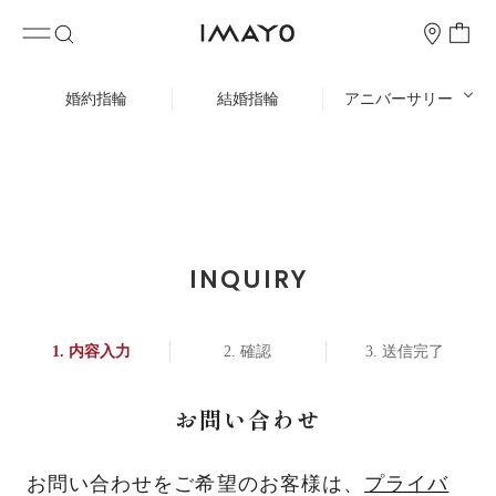
婚約指輪
結婚指輪
アニバーサリー
INQUIRY
内容入力
確認
送信完了
お問い合わせ
お問い合わせをご希望のお客様は、
プライバ