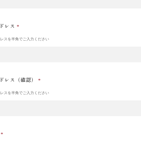
ドレス
ドレスを半角でご入力ください
ドレス（確認）
ドレスを半角でご入力ください
号