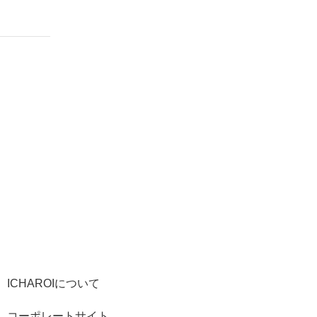
ICHAROIについて
コーポレートサイト