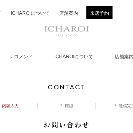
ド
ICHAROIについて
店舗案内
来店予約
レコメンド
ICHAROIについて
店舗案
CONTACT
内容入力
確認
送信完
お問い合わせ