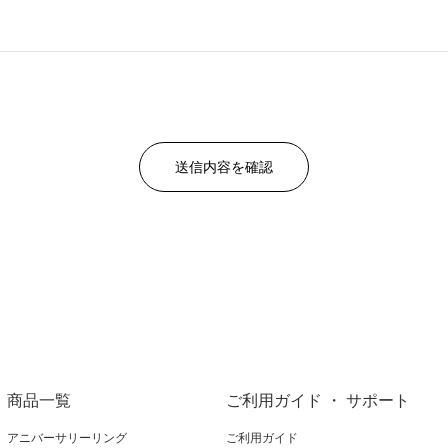
商品一覧
ご利用ガイド ・ サポート
アニバーサリーリング
ご利用ガイド