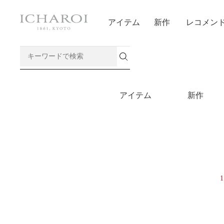
アイテム
新作
レコメン
アイテム
新作