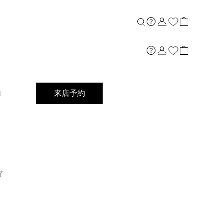
店舗案内
内
来店予約
了