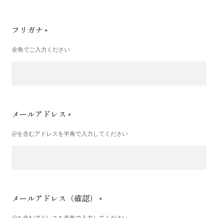
フリガナ
全角でご入力ください
メールアドレス
@を含むアドレスを半角で入力してください
メールアドレス（確認）
@を含むアドレスを半角で入力してください