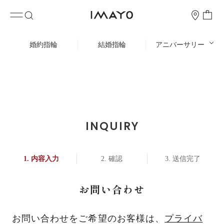
婚約指輪
結婚指輪
アニバーサリー
INQUIRY
内容入力
確認
送信完了
お問い合わせ
お問い合わせをご希望のお客様は、
プライバ