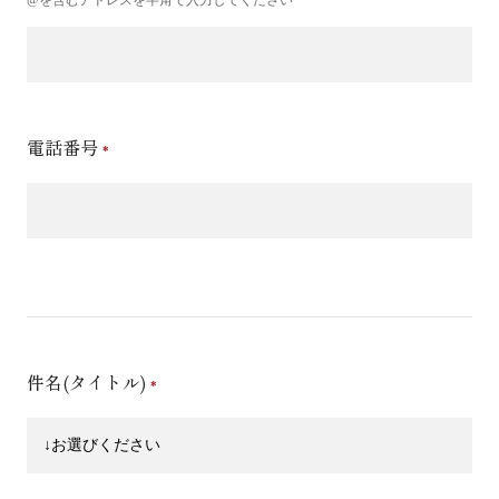
電話番号
件名(タイトル)