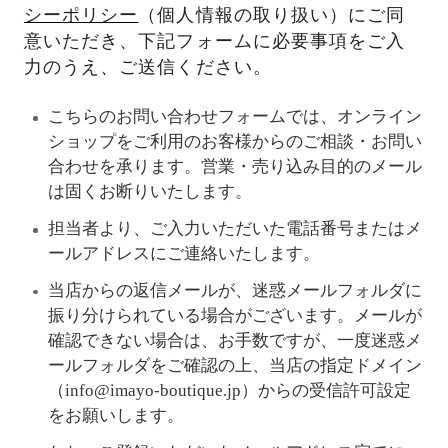
シーポリシー
（個人情報の取り扱い）にご同
意いただき、下記フォームに必要事項をご入
力のうえ、ご送信ください。
こちらのお問い合わせフォームでは、オンライン
ショップをご利用のお客様からのご相談・お問い
合わせを承ります。営業・売り込み目的のメール
は固くお断りいたします。
担当者より、ご入力いただいた電話番号またはメ
ールアドレスにご連絡いたします。
当店からの返信メールが、迷惑メールフォルダに
振り分けられている場合がございます。メールが
確認できない場合は、お手数ですが、一度迷惑メ
ールフォルダをご確認の上、当店の指定ドメイン
（info@imayo-boutique.jp）からの受信許可設定
をお願いします。