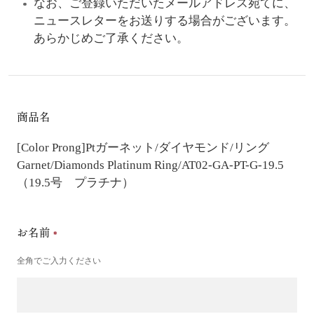
なお、ご登録いただいたメールアドレス宛てに、
ニュースレターをお送りする場合がございます。
あらかじめご了承ください。
商品名
[Color Prong]Ptガーネット/ダイヤモンド/リング
Garnet/Diamonds Platinum Ring/AT02-GA-PT-G-19.5
（19.5号 プラチナ）
お名前
全角でご入力ください