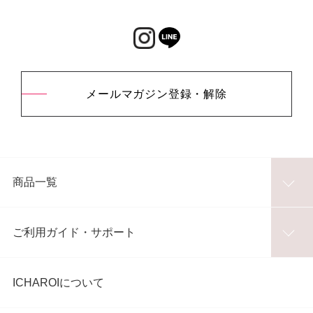
メールマガジン登録・解除
商品一覧
ご利用ガイド・サポート
ICHAROIについて