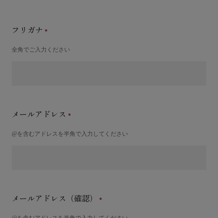
フリガナ
全角でご入力ください
メールアドレス
@を含むアドレスを半角で入力してください
メールアドレス（確認）
@を含むアドレスを半角で入力してください