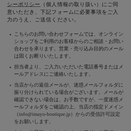
シーポリシー
（個人情報の取り扱い）にご同
意いただき、下記フォームに必要事項をご入
力のうえ、ご送信ください。
こちらのお問い合わせフォームでは、オンライン
ショップをご利用のお客様からのご相談・お問い
合わせを承ります。営業・売り込み目的のメール
は固くお断りいたします。
担当者より、ご入力いただいた電話番号またはメ
ールアドレスにご連絡いたします。
当店からの返信メールが、迷惑メールフォルダに
振り分けられている場合がございます。メールが
確認できない場合は、お手数ですが、一度迷惑メ
ールフォルダをご確認の上、当店の指定ドメイン
（info@imayo-boutique.jp）からの受信許可設定
をお願いします。