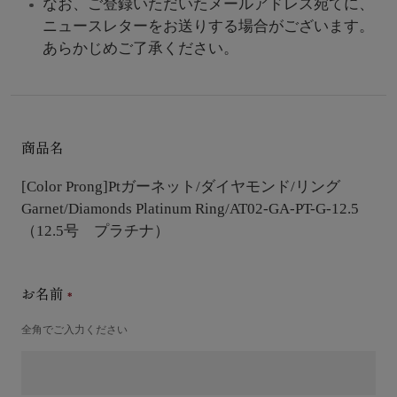
なお、ご登録いただいたメールアドレス宛てに、
ニュースレターをお送りする場合がございます。
あらかじめご了承ください。
商品名
[Color Prong]Ptガーネット/ダイヤモンド/リング
Garnet/Diamonds Platinum Ring/AT02-GA-PT-G-12.5
（12.5号 プラチナ）
お名前
全角でご入力ください