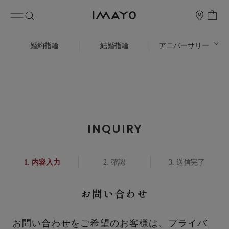
婚約指輪
結婚指輪
アニバーサリー
INQUIRY
内容入力
確認
送信完了
お問い合わせ
お問い合わせをご希望のお客様は、
プライバ