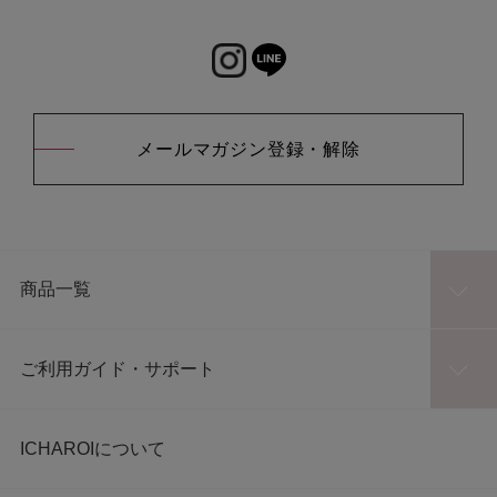
メールマガジン登録・解除
商品一覧
ご利用ガイド・サポート
ICHAROIについて