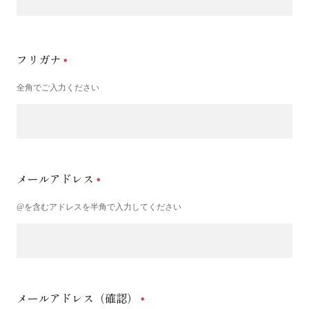
フリガナ
全角でご入力ください
メールアドレス
@を含むアドレスを半角で入力してください
メールアドレス（確認）