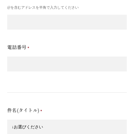
@を含むアドレスを半角で入力してください
電話番号
件名(タイトル)