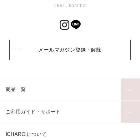
メールマガジン登録・解除
商品一覧
ご利用ガイド・サポート
ICHAROIについて