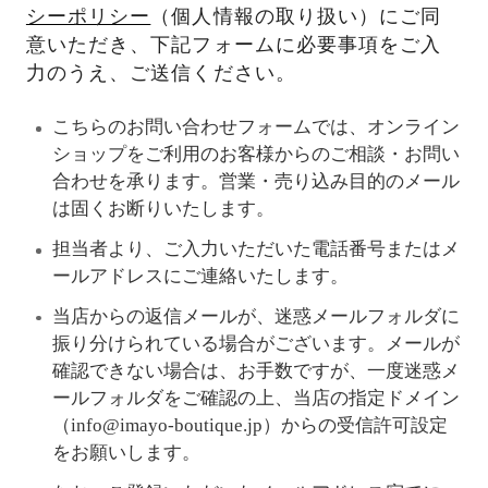
シーポリシー
（個人情報の取り扱い）にご同
意いただき、下記フォームに必要事項をご入
力のうえ、ご送信ください。
こちらのお問い合わせフォームでは、オンライン
ショップをご利用のお客様からのご相談・お問い
合わせを承ります。営業・売り込み目的のメール
は固くお断りいたします。
担当者より、ご入力いただいた電話番号またはメ
ールアドレスにご連絡いたします。
当店からの返信メールが、迷惑メールフォルダに
振り分けられている場合がございます。メールが
確認できない場合は、お手数ですが、一度迷惑メ
ールフォルダをご確認の上、当店の指定ドメイン
（info@imayo-boutique.jp）からの受信許可設定
をお願いします。