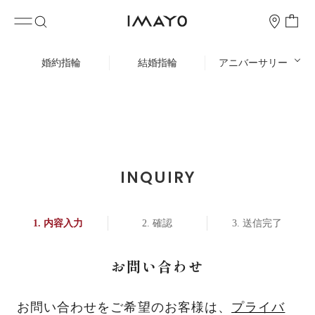
婚約指輪
結婚指輪
アニバーサリー
INQUIRY
内容入力
確認
送信完了
お問い合わせ
お問い合わせをご希望のお客様は、
プライバ