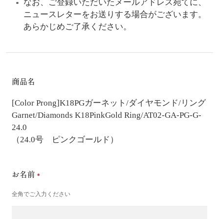
なお、ご登録いただいたメールアドレス宛てに、
ニュースレターをお送りする場合がございます。
あらかじめご了承ください。
商品名
[Color Prong]K18PGガーネット/ダイヤモンド/リング
Garnet/Diamonds K18PinkGold Ring/AT02-GA-PG-G-
24.0
（24.0号 ピンクゴールド）
お名前
全角でご入力ください