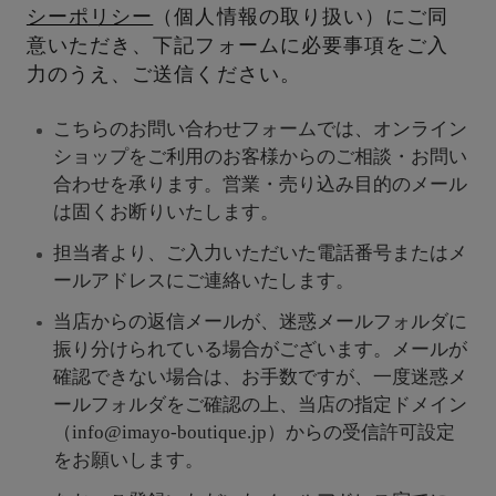
シーポリシー
（個人情報の取り扱い）にご同
意いただき、下記フォームに必要事項をご入
力のうえ、ご送信ください。
こちらのお問い合わせフォームでは、オンライン
ショップをご利用のお客様からのご相談・お問い
合わせを承ります。営業・売り込み目的のメール
は固くお断りいたします。
担当者より、ご入力いただいた電話番号またはメ
ールアドレスにご連絡いたします。
当店からの返信メールが、迷惑メールフォルダに
振り分けられている場合がございます。メールが
確認できない場合は、お手数ですが、一度迷惑メ
ールフォルダをご確認の上、当店の指定ドメイン
（info@imayo-boutique.jp）からの受信許可設定
をお願いします。