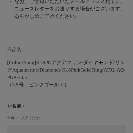
なお、ご登録いただいたメールアドレス宛てに、
ニュースレターをお送りする場合がございます。
あらかじめご了承ください。
商品名
[Color Prong]K18PGアクアマリン/ダイヤモンド/リン
グ
Aquamarine/Diamonds K18PinkGold Ring/AT02-AQ-
PG-G-3.5
（3.5号 ピンクゴールド）
お名前
全角でご入力ください