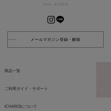
メールマガジン登録・解除
商品一覧
ご利用ガイド・サポート
ICHAROIについて