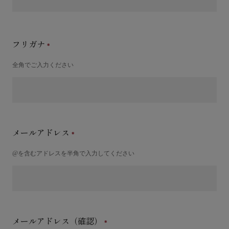
フリガナ
全角でご入力ください
メールアドレス
@を含むアドレスを半角で入力してください
メールアドレス（確認）