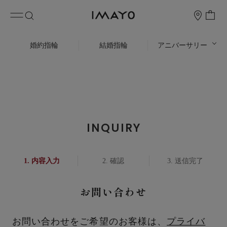
婚約指輪
結婚指輪
アニバーサリー
INQUIRY
内容入力
確認
送信完了
お問い合わせ
お問い合わせをご希望のお客様は、
プライバ