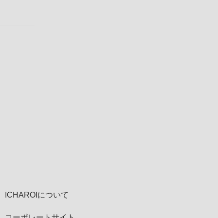
ICHAROIについて
コーポレートサイト