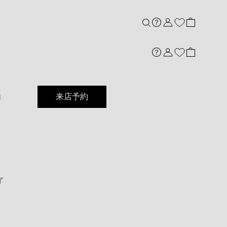
店舗案内
内
来店予約
了