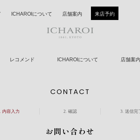
ド
ICHAROIについて
店舗案内
来店予約
レコメンド
ICHAROIについて
店舗案
CONTACT
内容入力
確認
送信完
お問い合わせ