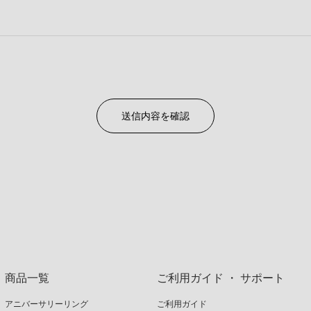
商品一覧
ご利用ガイド ・ サポート
アニバーサリーリング
ご利用ガイド