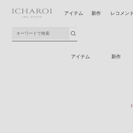
アイテム
新作
レコメン
アイテム
新作