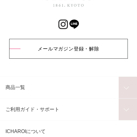
メールマガジン登録・解除
商品一覧
ご利用ガイド・サポート
ICHAROIについて