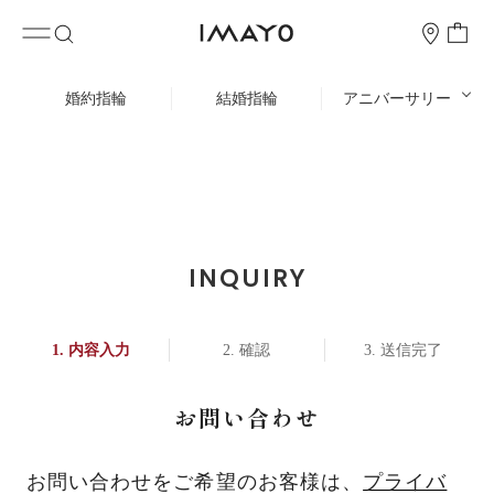
婚約指輪
結婚指輪
アニバーサリー
INQUIRY
内容入力
確認
送信完了
お問い合わせ
お問い合わせをご希望のお客様は、
プライバ