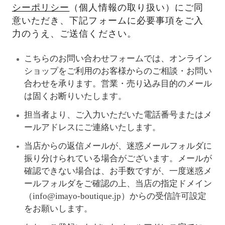
シーポリシー
（個人情報の取り扱い）にご同
意いただき、下記フォームに必要事項をご入
力のうえ、ご送信ください。
こちらのお問い合わせフォームでは、オンライン
ショップをご利用のお客様からのご相談・お問い
合わせを承ります。営業・売り込み目的のメール
は固くお断りいたします。
担当者より、ご入力いただいた電話番号またはメ
ールアドレスにご連絡いたします。
当店からの返信メールが、迷惑メールフォルダに
振り分けられている場合がございます。メールが
確認できない場合は、お手数ですが、一度迷惑メ
ールフォルダをご確認の上、当店の指定ドメイン
（info@imayo-boutique.jp）からの受信許可設定
をお願いします。