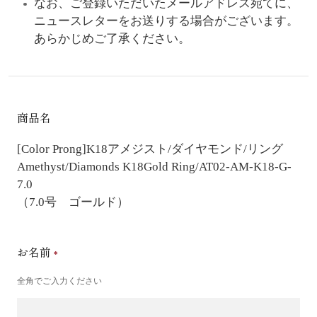
なお、ご登録いただいたメールアドレス宛てに、
ニュースレターをお送りする場合がございます。
あらかじめご了承ください。
商品名
[Color Prong]K18アメジスト/ダイヤモンド/リング
Amethyst/Diamonds K18Gold Ring/AT02-AM-K18-G-
7.0
（7.0号 ゴールド）
お名前
全角でご入力ください