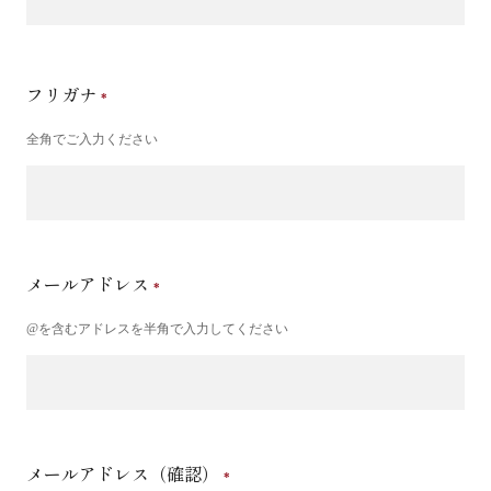
フリガナ
全角でご入力ください
メールアドレス
@を含むアドレスを半角で入力してください
メールアドレス（確認）