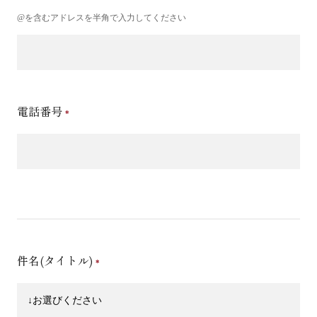
@を含むアドレスを半角で入力してください
電話番号
件名(タイトル)