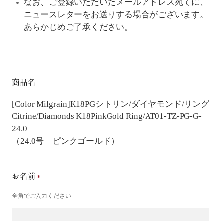
なお、ご登録いただいたメールアドレス宛てに、
ニュースレターをお送りする場合がございます。
あらかじめご了承ください。
商品名
[Color Milgrain]K18PGシトリン/ダイヤモンド/リング
Citrine/Diamonds K18PinkGold Ring/AT01-TZ-PG-G-
24.0
（24.0号 ピンクゴールド）
お名前
全角でご入力ください