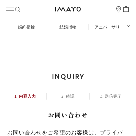
婚約指輪
結婚指輪
アニバーサリー
INQUIRY
内容入力
確認
送信完了
お問い合わせ
お問い合わせをご希望のお客様は、
プライバ