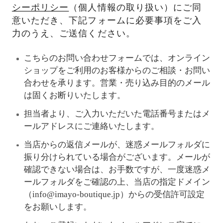
シーポリシー
（個人情報の取り扱い）にご同
意いただき、下記フォームに必要事項をご入
力のうえ、ご送信ください。
こちらのお問い合わせフォームでは、オンライン
ショップをご利用のお客様からのご相談・お問い
合わせを承ります。営業・売り込み目的のメール
は固くお断りいたします。
担当者より、ご入力いただいた電話番号またはメ
ールアドレスにご連絡いたします。
当店からの返信メールが、迷惑メールフォルダに
振り分けられている場合がございます。メールが
確認できない場合は、お手数ですが、一度迷惑メ
ールフォルダをご確認の上、当店の指定ドメイン
（info@imayo-boutique.jp）からの受信許可設定
をお願いします。