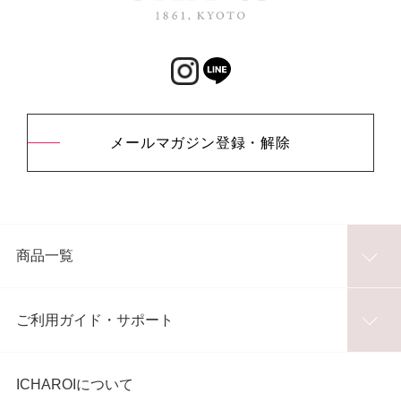
メールマガジン登録・解除
商品一覧
ご利用ガイド・サポート
ICHAROIについて