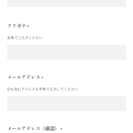
フリガナ
全角でご入力ください
メールアドレス
@を含むアドレスを半角で入力してください
メールアドレス（確認）