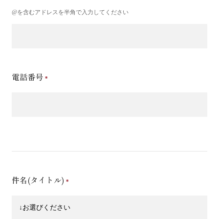
@を含むアドレスを半角で入力してください
電話番号
件名(タイトル)