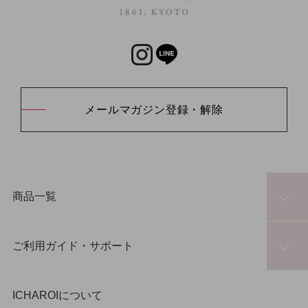
メールマガジン登録・解除
商品一覧
ご利用ガイド・サポート
ICHAROIについて