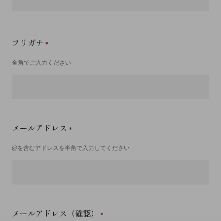
フリガナ
全角でご入力ください
メールアドレス
@を含むアドレスを半角で入力してください
メールアドレス（確認）