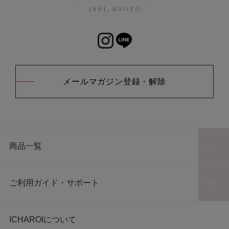
メールマガジン登録・解除
商品一覧
ご利用ガイド・サポート
ICHAROIについて