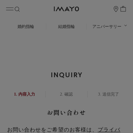
婚約指輪
結婚指輪
アニバーサリー
INQUIRY
内容入力
確認
送信完了
お問い合わせ
お問い合わせをご希望のお客様は、
プライバ