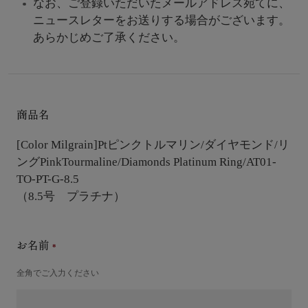
なお、ご登録いただいたメールアドレス宛てに、
ニュースレターをお送りする場合がございます。
あらかじめご了承ください。
商品名
[Color Milgrain]Ptピンクトルマリン/ダイヤモンド/リ
ング
PinkTourmaline/Diamonds Platinum Ring/AT01-
TO-PT-G-8.5
（8.5号 プラチナ）
お名前
全角でご入力ください