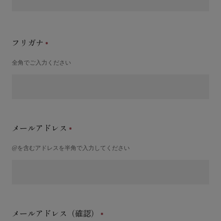
フリガナ
全角でご入力ください
メールアドレス
@を含むアドレスを半角で入力してください
メールアドレス（確認）