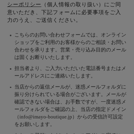
シーポリシー
（個人情報の取り扱い）にご同
意いただき、下記フォームに必要事項をご入
力のうえ、ご送信ください。
こちらのお問い合わせフォームでは、オンライン
ショップをご利用のお客様からのご相談・お問い
合わせを承ります。営業・売り込み目的のメール
は固くお断りいたします。
担当者より、ご入力いただいた電話番号またはメ
ールアドレスにご連絡いたします。
当店からの返信メールが、迷惑メールフォルダに
振り分けられている場合がございます。メールが
確認できない場合は、お手数ですが、一度迷惑メ
ールフォルダをご確認の上、当店の指定ドメイン
（info@imayo-boutique.jp）からの受信許可設定
をお願いします。