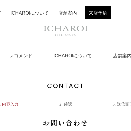
ド
ICHAROIについて
店舗案内
来店予約
レコメンド
ICHAROIについて
店舗案
CONTACT
内容入力
確認
送信完
お問い合わせ