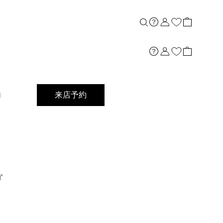
店舗案内
内
来店予約
了