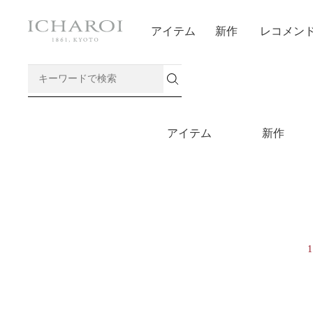
アイテム
新作
レコメン
アイテム
新作