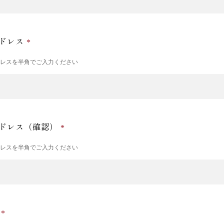
ドレス
ドレスを半角でご入力ください
ドレス（確認）
ドレスを半角でご入力ください
号