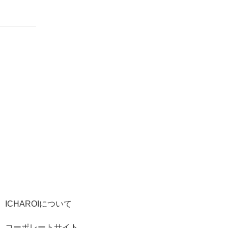
ICHAROIについて
コーポレートサイト