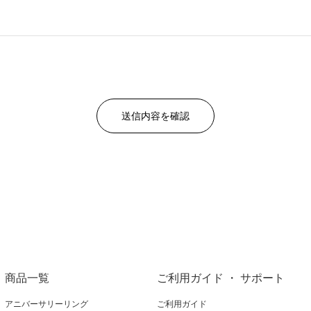
商品一覧
ご利用ガイド ・ サポート
アニバーサリーリング
ご利用ガイド