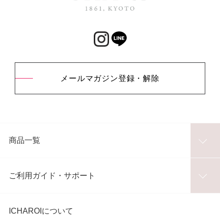
メールマガジン登録・解除
商品一覧
ご利用ガイド・サポート
ICHAROIについて