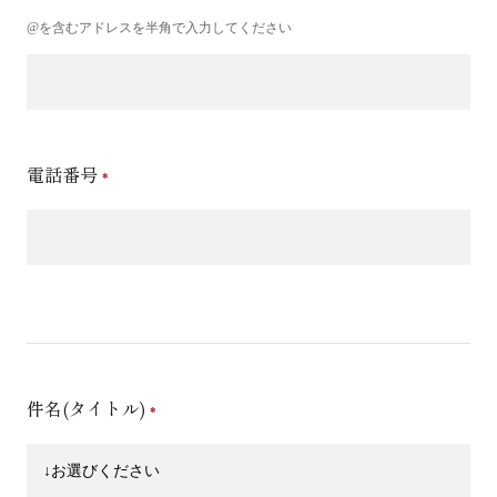
@を含むアドレスを半角で入力してください
電話番号
件名(タイトル)