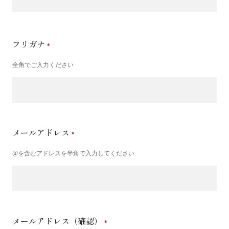
フリガナ
全角でご入力ください
メールアドレス
@を含むアドレスを半角で入力してください
メールアドレス（確認）