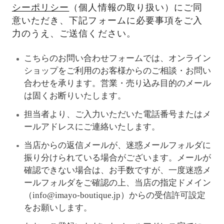
シーポリシー
（個人情報の取り扱い）にご同
意いただき、下記フォームに必要事項をご入
力のうえ、ご送信ください。
こちらのお問い合わせフォームでは、オンライン
ショップをご利用のお客様からのご相談・お問い
合わせを承ります。営業・売り込み目的のメール
は固くお断りいたします。
担当者より、ご入力いただいた電話番号またはメ
ールアドレスにご連絡いたします。
当店からの返信メールが、迷惑メールフォルダに
振り分けられている場合がございます。メールが
確認できない場合は、お手数ですが、一度迷惑メ
ールフォルダをご確認の上、当店の指定ドメイン
（info@imayo-boutique.jp）からの受信許可設定
をお願いします。