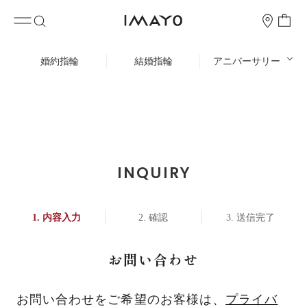
婚約指輪
結婚指輪
アニバーサリー
INQUIRY
内容入力
確認
送信完了
お問い合わせ
お問い合わせをご希望のお客様は、
プライバ