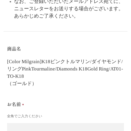
なお、ご登録いただいたメールアドレス宛てに、
ニュースレターをお送りする場合がございます。
あらかじめご了承ください。
商品名
[Color Milgrain]K18ピンクトルマリン/ダイヤモンド/
リング
PinkTourmaline/Diamonds K18Gold Ring/AT01-
TO-K18
（ゴールド）
お名前
全角でご入力ください