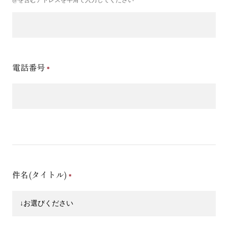
電話番号
件名(タイトル)