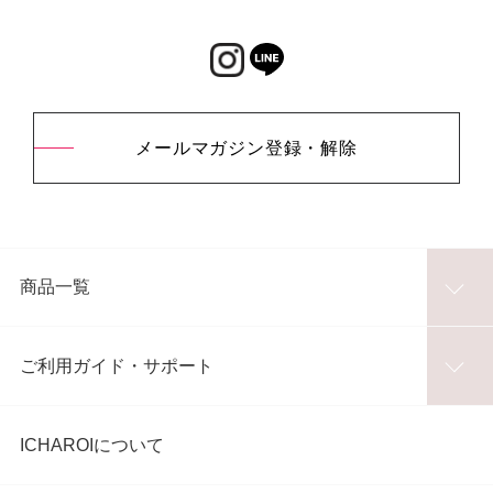
メールマガジン登録・解除
商品一覧
ご利用ガイド・サポート
ICHAROIについて