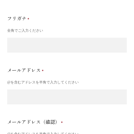
フリガナ
全角でご入力ください
メールアドレス
@を含むアドレスを半角で入力してください
メールアドレス（確認）
@を含むアドレスを半角で入力してください