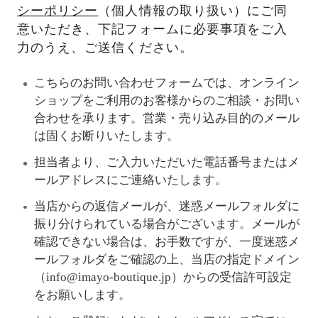
シーポリシー
（個人情報の取り扱い）にご同
意いただき、下記フォームに必要事項をご入
力のうえ、ご送信ください。
こちらのお問い合わせフォームでは、オンライン
ショップをご利用のお客様からのご相談・お問い
合わせを承ります。営業・売り込み目的のメール
は固くお断りいたします。
担当者より、ご入力いただいた電話番号またはメ
ールアドレスにご連絡いたします。
当店からの返信メールが、迷惑メールフォルダに
振り分けられている場合がございます。メールが
確認できない場合は、お手数ですが、一度迷惑メ
ールフォルダをご確認の上、当店の指定ドメイン
（info@imayo-boutique.jp）からの受信許可設定
をお願いします。