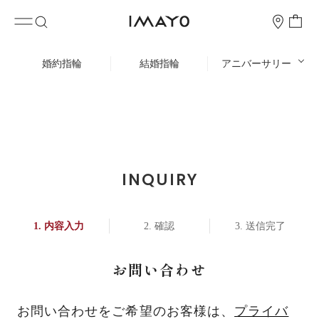
婚約指輪
結婚指輪
アニバーサリー
INQUIRY
内容入力
確認
送信完了
お問い合わせ
お問い合わせをご希望のお客様は、
プライバ