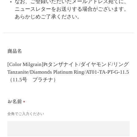
なお、ご登録いただいたメールアドレス宛てに、
ニュースレターをお送りする場合がございます。
あらかじめご了承ください。
商品名
[Color Milgrain]Ptタンザナイト/ダイヤモンド/リング
Tanzanite/Diamonds Platinum Ring/AT01-TA-PT-G-11.5
（11.5号 プラチナ）
お名前
全角でご入力ください