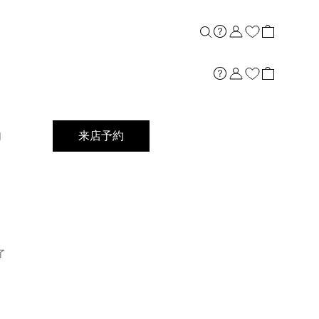
店舗案内
内
来店予約
了