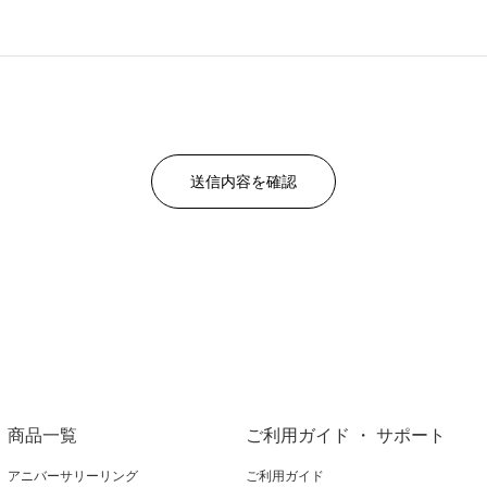
商品一覧
ご利用ガイド ・ サポート
アニバーサリーリング
ご利用ガイド