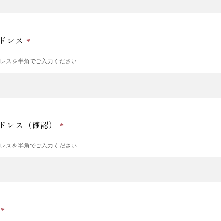
ドレス
ドレスを半角でご入力ください
ドレス（確認）
ドレスを半角でご入力ください
号