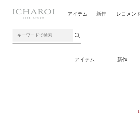
アイテム
新作
レコメン
アイテム
新作