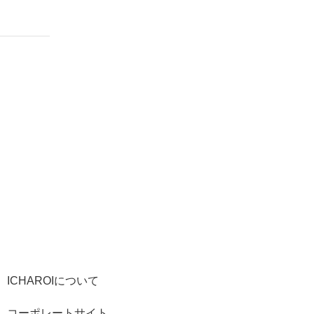
ICHAROIについて
コーポレートサイト