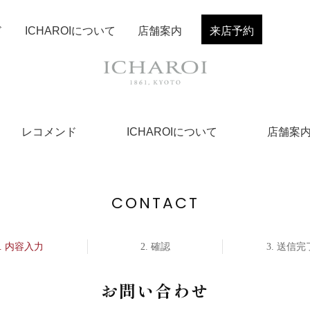
ド
ICHAROIについて
店舗案内
来店予約
レコメンド
ICHAROIについて
店舗案
CONTACT
内容入力
確認
送信完
お問い合わせ