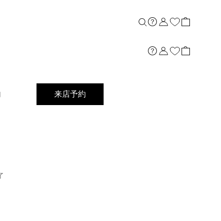
店舗案内
内
来店予約
了