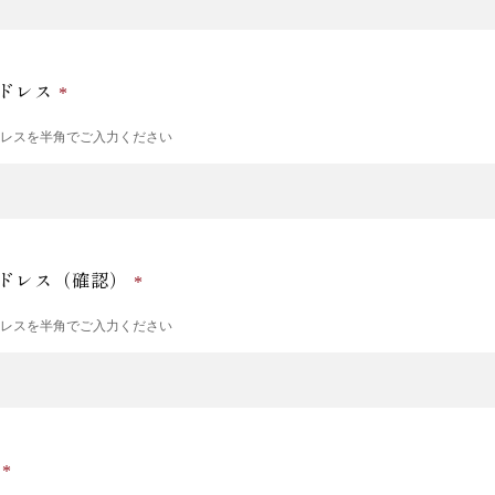
ドレス
ドレスを半角でご入力ください
ドレス（確認）
ドレスを半角でご入力ください
号