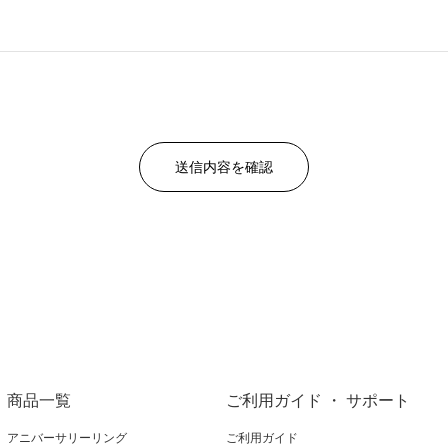
商品一覧
ご利用ガイド ・ サポート
アニバーサリーリング
ご利用ガイド