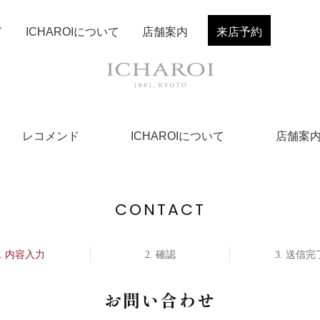
ド
ICHAROIについて
店舗案内
来店予約
レコメンド
ICHAROIについて
店舗案
CONTACT
内容入力
確認
送信完
お問い合わせ