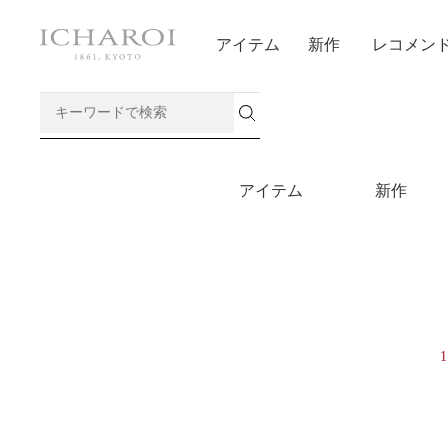
アイテム
新作
レコメン
アイテム
新作