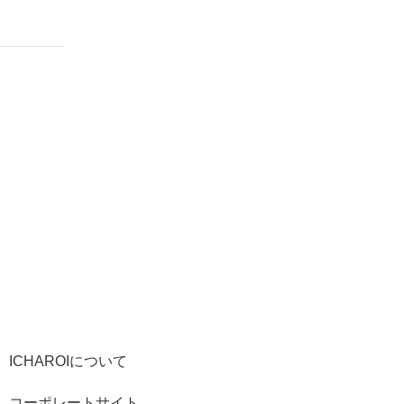
ICHAROIについて
コーポレートサイト