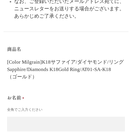
なお、ご登録いただいたメールアドレス宛てに、
ニュースレターをお送りする場合がございます。
あらかじめご了承ください。
商品名
[Color Milgrain]K18サファイア/ダイヤモンド/リング
Sapphire/Diamonds K18Gold Ring/AT01-SA-K18
（ゴールド）
お名前
全角でご入力ください