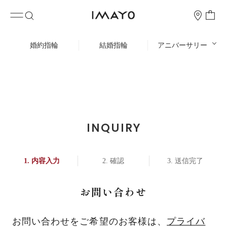
婚約指輪
結婚指輪
アニバーサリー
INQUIRY
内容入力
確認
送信完了
お問い合わせ
お問い合わせをご希望のお客様は、
プライバ