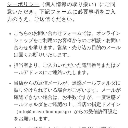
シーポリシー
（個人情報の取り扱い）にご同
意いただき、下記フォームに必要事項をご入
力のうえ、ご送信ください。
こちらのお問い合わせフォームでは、オンライン
ショップをご利用のお客様からのご相談・お問い
合わせを承ります。営業・売り込み目的のメール
は固くお断りいたします。
担当者より、ご入力いただいた電話番号またはメ
ールアドレスにご連絡いたします。
当店からの返信メールが、迷惑メールフォルダに
振り分けられている場合がございます。メールが
確認できない場合は、お手数ですが、一度迷惑メ
ールフォルダをご確認の上、当店の指定ドメイン
（info@imayo-boutique.jp）からの受信許可設定
をお願いします。