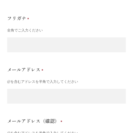
フリガナ
全角でご入力ください
メールアドレス
@を含むアドレスを半角で入力してください
メールアドレス（確認）
@を含むアドレスを半角で入力してください