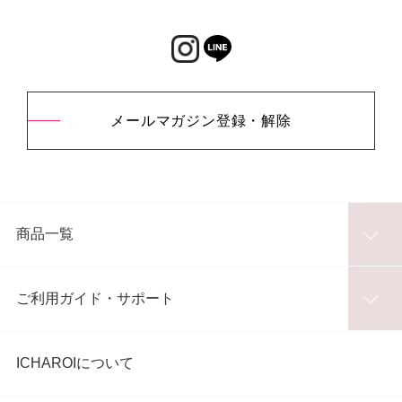
メールマガジン登録・解除
商品一覧
ご利用ガイド・サポート
ICHAROIについて