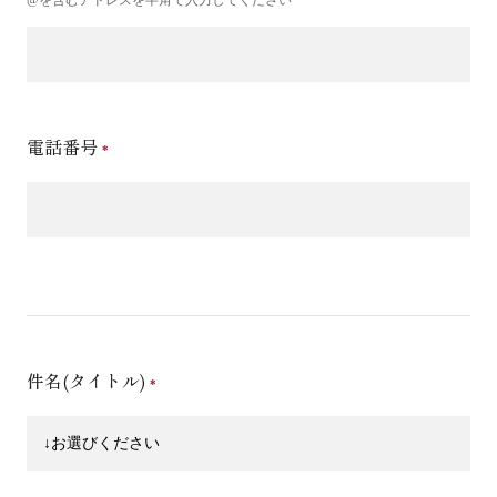
電話番号
件名(タイトル)