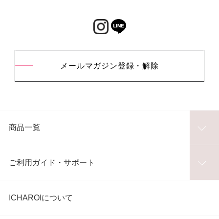
メールマガジン登録・解除
商品一覧
ご利用ガイド・サポート
ICHAROIについて