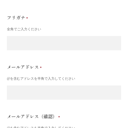
フリガナ
全角でご入力ください
メールアドレス
@を含むアドレスを半角で入力してください
メールアドレス（確認）
@を含むアドレスを半角で入力してください