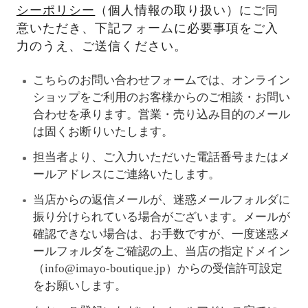
シーポリシー
（個人情報の取り扱い）にご同
意いただき、下記フォームに必要事項をご入
力のうえ、ご送信ください。
こちらのお問い合わせフォームでは、オンライン
ショップをご利用のお客様からのご相談・お問い
合わせを承ります。営業・売り込み目的のメール
は固くお断りいたします。
担当者より、ご入力いただいた電話番号またはメ
ールアドレスにご連絡いたします。
当店からの返信メールが、迷惑メールフォルダに
振り分けられている場合がございます。メールが
確認できない場合は、お手数ですが、一度迷惑メ
ールフォルダをご確認の上、当店の指定ドメイン
（info@imayo-boutique.jp）からの受信許可設定
をお願いします。