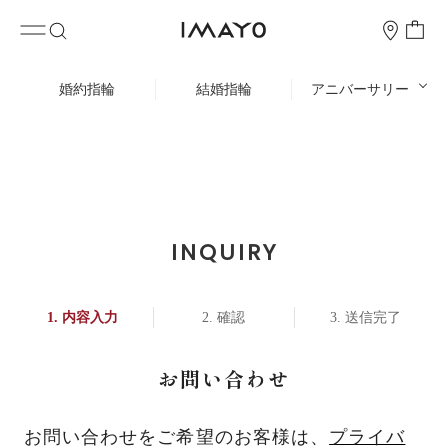
婚約指輪
結婚指輪
アニバーサリー
INQUIRY
内容入力
確認
送信完了
お問い合わせ
お問い合わせをご希望のお客様は、
プライバ