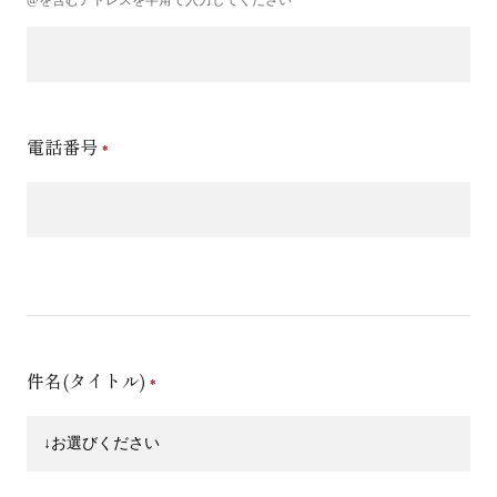
電話番号
件名(タイトル)