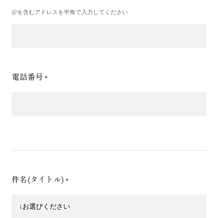
@を含むアドレスを半角で入力してください
電話番号
件名(タイトル)