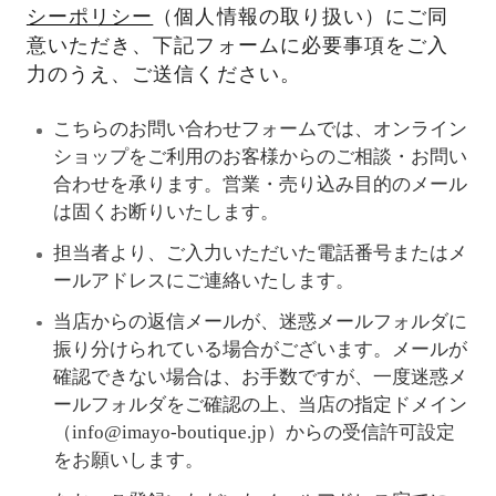
シーポリシー
（個人情報の取り扱い）にご同
意いただき、下記フォームに必要事項をご入
力のうえ、ご送信ください。
こちらのお問い合わせフォームでは、オンライン
ショップをご利用のお客様からのご相談・お問い
合わせを承ります。営業・売り込み目的のメール
は固くお断りいたします。
担当者より、ご入力いただいた電話番号またはメ
ールアドレスにご連絡いたします。
当店からの返信メールが、迷惑メールフォルダに
振り分けられている場合がございます。メールが
確認できない場合は、お手数ですが、一度迷惑メ
ールフォルダをご確認の上、当店の指定ドメイン
（info@imayo-boutique.jp）からの受信許可設定
をお願いします。