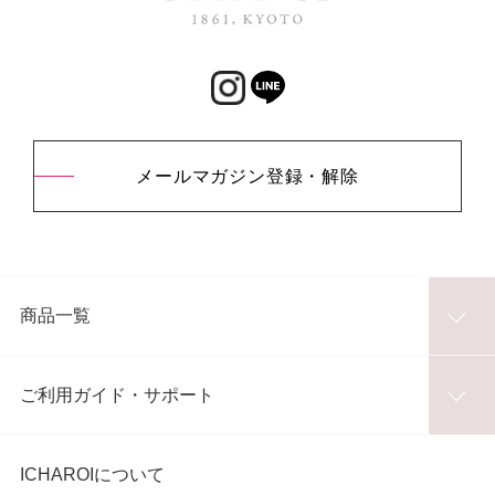
メールマガジン登録・解除
商品一覧
ご利用ガイド・サポート
ICHAROIについて