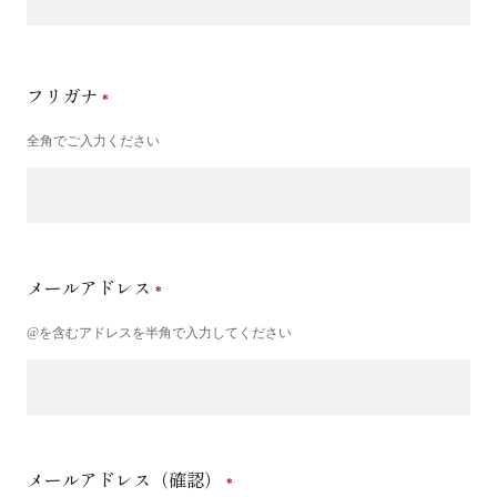
フリガナ
全角でご入力ください
メールアドレス
@を含むアドレスを半角で入力してください
メールアドレス（確認）