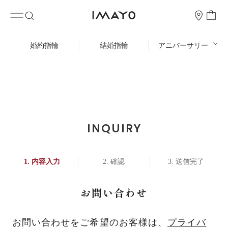
婚約指輪
結婚指輪
アニバーサリー
INQUIRY
内容入力
確認
送信完了
お問い合わせ
お問い合わせをご希望のお客様は、
プライバ