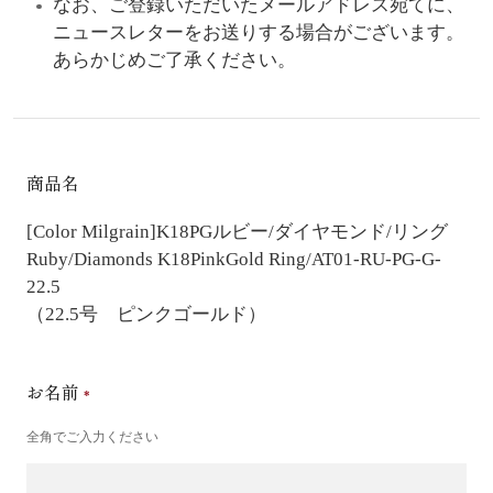
なお、ご登録いただいたメールアドレス宛てに、
ニュースレターをお送りする場合がございます。
あらかじめご了承ください。
商品名
[Color Milgrain]K18PGルビー/ダイヤモンド/リング
Ruby/Diamonds K18PinkGold Ring/AT01-RU-PG-G-
22.5
（22.5号 ピンクゴールド）
お名前
全角でご入力ください