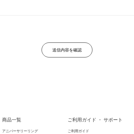
商品一覧
ご利用ガイド ・ サポート
アニバーサリーリング
ご利用ガイド