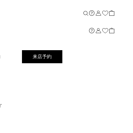
店舗案内
内
来店予約
了