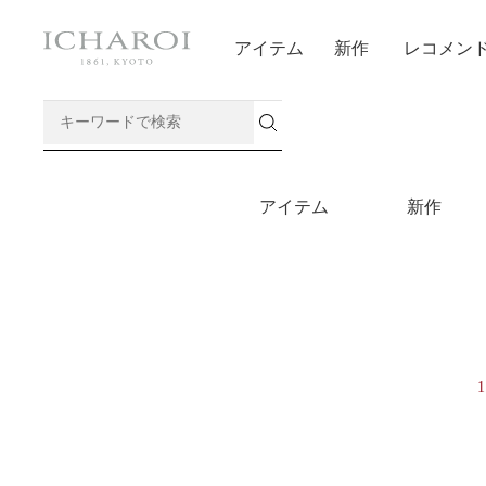
アイテム
新作
レコメン
アイテム
新作