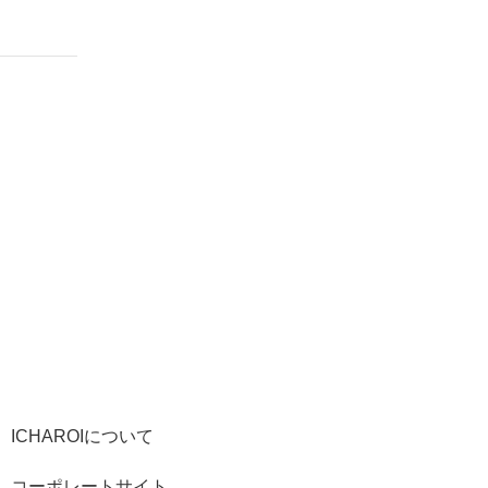
ICHAROIについて
コーポレートサイト