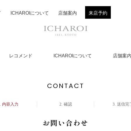
ド
ICHAROIについて
店舗案内
来店予約
レコメンド
ICHAROIについて
店舗案
CONTACT
内容入力
確認
送信完
お問い合わせ