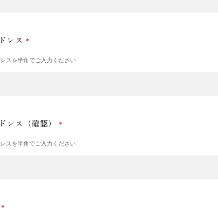
ドレス
ドレスを半角でご入力ください
ドレス（確認）
ドレスを半角でご入力ください
号