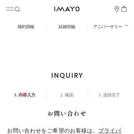
婚約指輪
結婚指輪
アニバーサリー
INQUIRY
内容入力
確認
送信完了
お問い合わせ
お問い合わせをご希望のお客様は、
プライバ