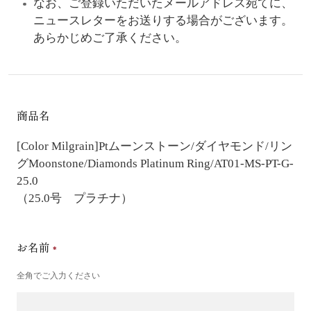
なお、ご登録いただいたメールアドレス宛てに、
ニュースレターをお送りする場合がございます。
あらかじめご了承ください。
商品名
[Color Milgrain]Ptムーンストーン/ダイヤモンド/リン
グ
Moonstone/Diamonds Platinum Ring/AT01-MS-PT-G-
25.0
（25.0号 プラチナ）
お名前
全角でご入力ください