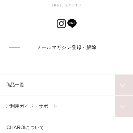
メールマガジン登録・解除
商品一覧
ご利用ガイド・サポート
ICHAROIについて