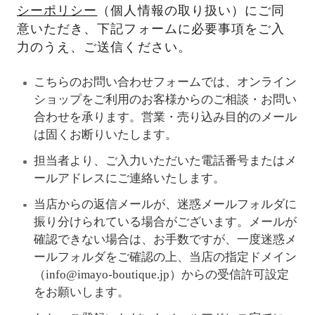
シーポリシー
（個人情報の取り扱い）にご同
意いただき、下記フォームに必要事項をご入
力のうえ、ご送信ください。
こちらのお問い合わせフォームでは、オンライン
ショップをご利用のお客様からのご相談・お問い
合わせを承ります。営業・売り込み目的のメール
は固くお断りいたします。
担当者より、ご入力いただいた電話番号またはメ
ールアドレスにご連絡いたします。
当店からの返信メールが、迷惑メールフォルダに
振り分けられている場合がございます。メールが
確認できない場合は、お手数ですが、一度迷惑メ
ールフォルダをご確認の上、当店の指定ドメイン
（info@imayo-boutique.jp）からの受信許可設定
をお願いします。