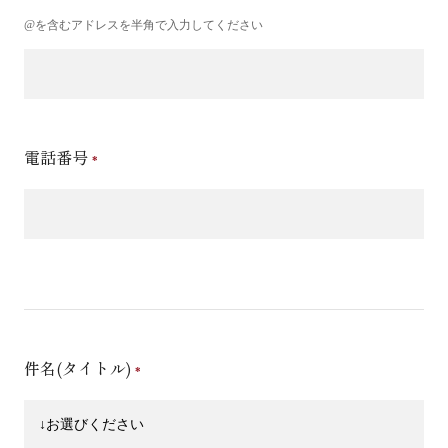
@を含むアドレスを半角で入力してください
電話番号
件名(タイトル)