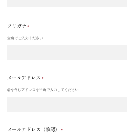
フリガナ
全角でご入力ください
メールアドレス
@を含むアドレスを半角で入力してください
メールアドレス（確認）