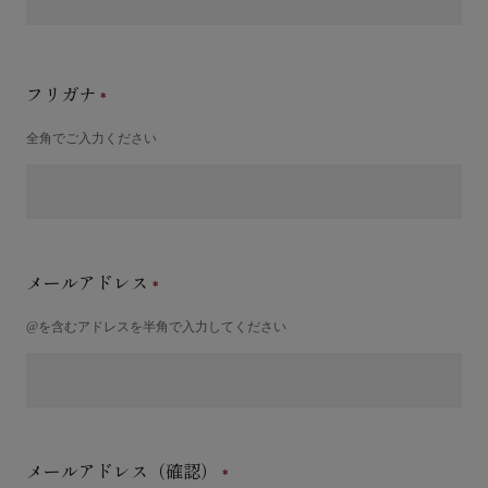
フリガナ
全角でご入力ください
メールアドレス
@を含むアドレスを半角で入力してください
メールアドレス（確認）