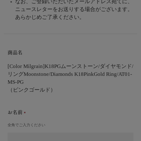
なお、ご登録いただいたメールアドレス宛てに、
ニュースレターをお送りする場合がございます。
あらかじめご了承ください。
商品名
[Color Milgrain]K18PGムーンストーン/ダイヤモンド/
リング
Moonstone/Diamonds K18PinkGold Ring/AT01-
MS-PG
（ピンクゴールド）
お名前
全角でご入力ください