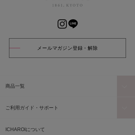
メールマガジン登録・解除
商品一覧
ご利用ガイド・サポート
ICHAROIについて