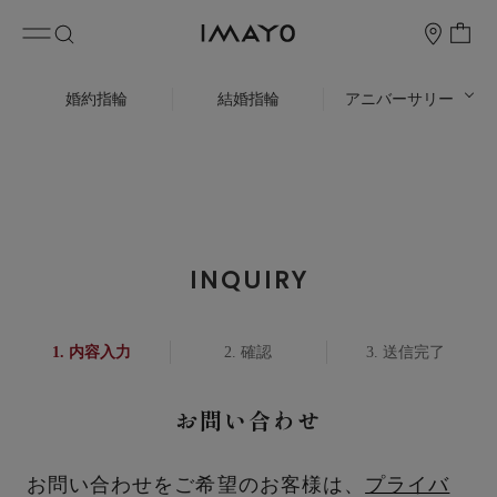
婚約指輪
結婚指輪
アニバーサリー
INQUIRY
内容入力
確認
送信完了
お問い合わせ
お問い合わせをご希望のお客様は、
プライバ