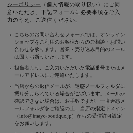
シーポリシー
（個人情報の取り扱い）にご同
意いただき、下記フォームに必要事項をご入
力のうえ、ご送信ください。
こちらのお問い合わせフォームでは、オンライン
ショップをご利用のお客様からのご相談・お問い
合わせを承ります。営業・売り込み目的のメール
は固くお断りいたします。
担当者より、ご入力いただいた電話番号またはメ
ールアドレスにご連絡いたします。
当店からの返信メールが、迷惑メールフォルダに
振り分けられている場合がございます。メールが
確認できない場合は、お手数ですが、一度迷惑メ
ールフォルダをご確認の上、当店の指定ドメイン
（info@imayo-boutique.jp）からの受信許可設定
をお願いします。