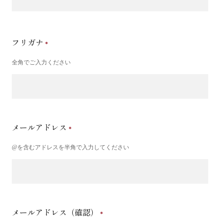
フリガナ
全角でご入力ください
メールアドレス
@を含むアドレスを半角で入力してください
メールアドレス（確認）