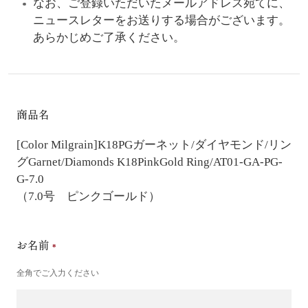
なお、ご登録いただいたメールアドレス宛てに、
ニュースレターをお送りする場合がございます。
あらかじめご了承ください。
商品名
[Color Milgrain]K18PGガーネット/ダイヤモンド/リン
グ
Garnet/Diamonds K18PinkGold Ring/AT01-GA-PG-
G-7.0
（7.0号 ピンクゴールド）
お名前
全角でご入力ください