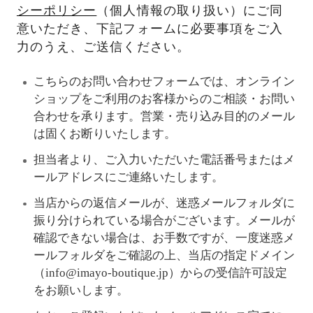
シーポリシー
（個人情報の取り扱い）にご同
意いただき、下記フォームに必要事項をご入
力のうえ、ご送信ください。
こちらのお問い合わせフォームでは、オンライン
ショップをご利用のお客様からのご相談・お問い
合わせを承ります。営業・売り込み目的のメール
は固くお断りいたします。
担当者より、ご入力いただいた電話番号またはメ
ールアドレスにご連絡いたします。
当店からの返信メールが、迷惑メールフォルダに
振り分けられている場合がございます。メールが
確認できない場合は、お手数ですが、一度迷惑メ
ールフォルダをご確認の上、当店の指定ドメイン
（info@imayo-boutique.jp）からの受信許可設定
をお願いします。