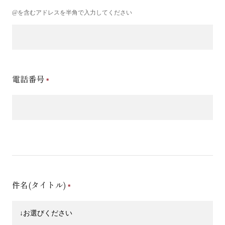
@を含むアドレスを半角で入力してください
電話番号
件名(タイトル)