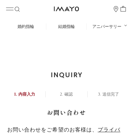
婚約指輪
結婚指輪
アニバーサリー
INQUIRY
内容入力
確認
送信完了
お問い合わせ
お問い合わせをご希望のお客様は、
プライバ