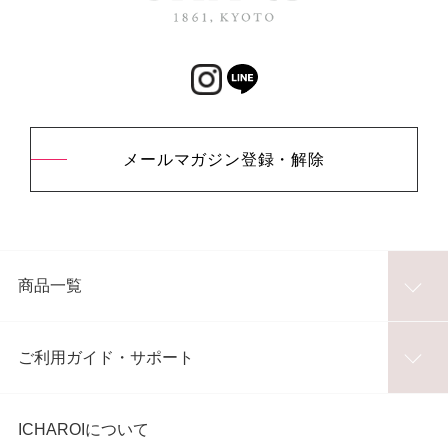
メールマガジン登録・解除
商品一覧
ご利用ガイド・サポート
ICHAROIについて