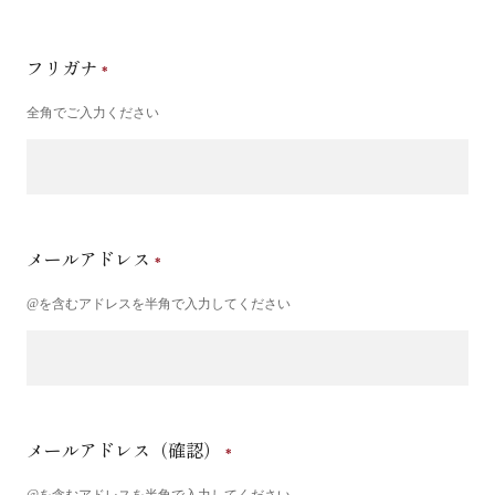
フリガナ
全角でご入力ください
メールアドレス
@を含むアドレスを半角で入力してください
メールアドレス（確認）
@を含むアドレスを半角で入力してください