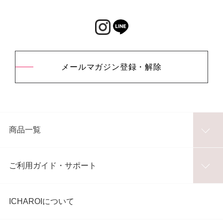
メールマガジン登録・解除
商品一覧
ご利用ガイド・サポート
ICHAROIについて