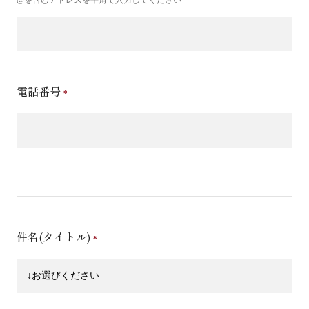
電話番号
件名(タイトル)