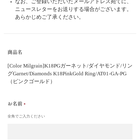
なお、ご登録いただいたメールアドレス宛てに、
ニュースレターをお送りする場合がございます。
あらかじめご了承ください。
商品名
[Color Milgrain]K18PGガーネット/ダイヤモンド/リン
グ
Garnet/Diamonds K18PinkGold Ring/AT01-GA-PG
（ピンクゴールド）
お名前
全角でご入力ください