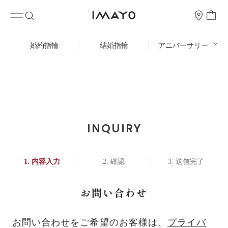
婚約指輪
結婚指輪
アニバーサリー
INQUIRY
内容入力
確認
送信完了
お問い合わせ
お問い合わせをご希望のお客様は、
プライバ