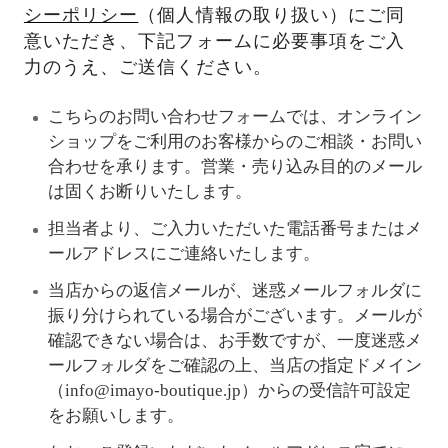
シーポリシー
（個人情報の取り扱い）にご同
意いただき、下記フォームに必要事項をご入
力のうえ、ご送信ください。
こちらのお問い合わせフォームでは、オンライン
ショップをご利用のお客様からのご相談・お問い
合わせを承ります。営業・売り込み目的のメール
は固くお断りいたします。
担当者より、ご入力いただいた電話番号またはメ
ールアドレスにご連絡いたします。
当店からの返信メールが、迷惑メールフォルダに
振り分けられている場合がございます。メールが
確認できない場合は、お手数ですが、一度迷惑メ
ールフォルダをご確認の上、当店の指定ドメイン
（info@imayo-boutique.jp）からの受信許可設定
をお願いします。