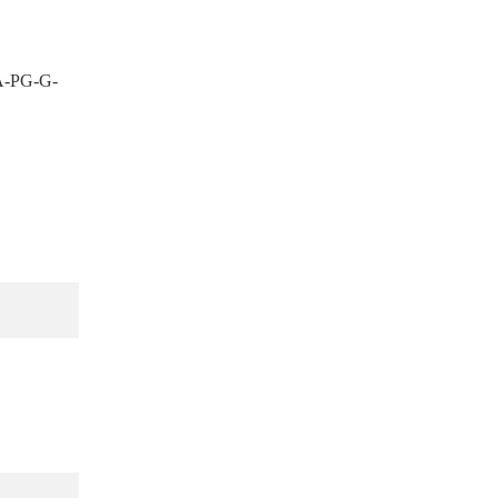
A-PG-G-