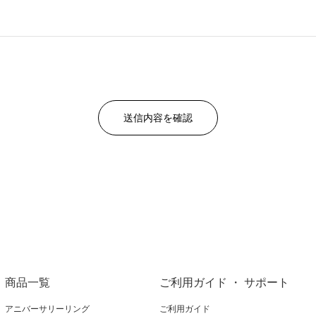
商品一覧
ご利用ガイド ・ サポート
アニバーサリーリング
ご利用ガイド