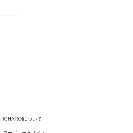
ICHAROIについて
コーポレートサイト