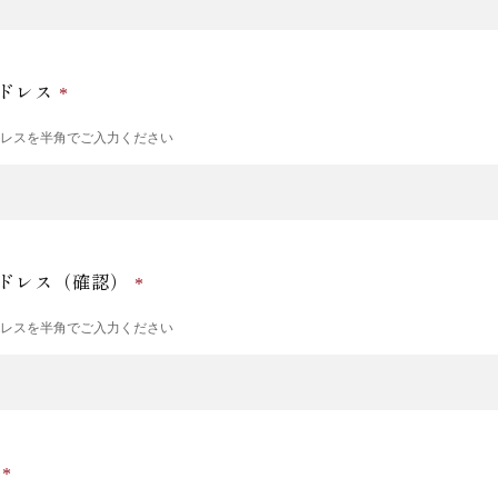
ドレス
ドレスを半角でご入力ください
ドレス（確認）
ドレスを半角でご入力ください
号