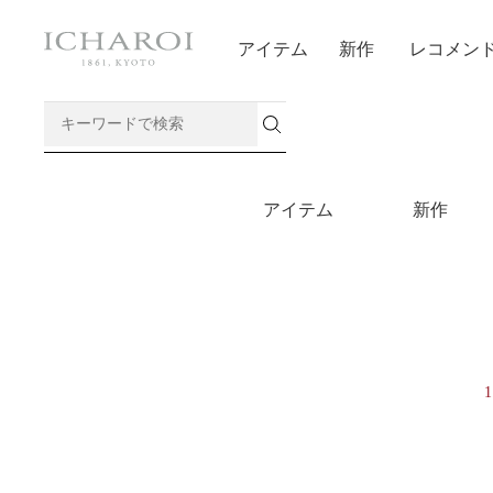
アイテム
新作
レコメン
アイテム
新作