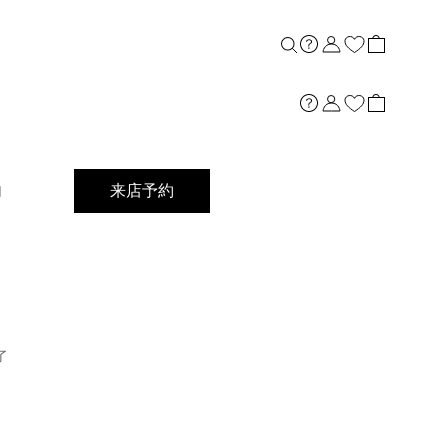
店舗案内
内
来店予約
了