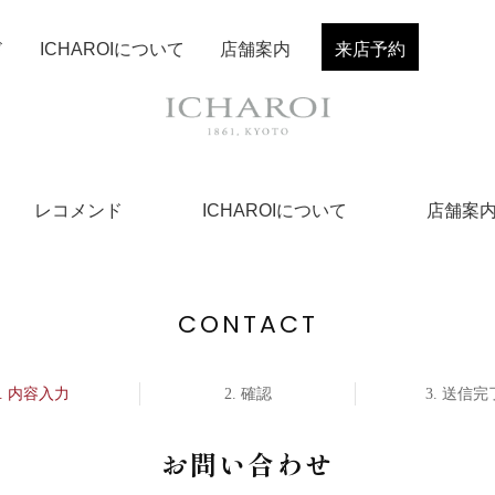
ド
ICHAROIについて
店舗案内
来店予約
レコメンド
ICHAROIについて
店舗案
CONTACT
内容入力
確認
送信完
お問い合わせ