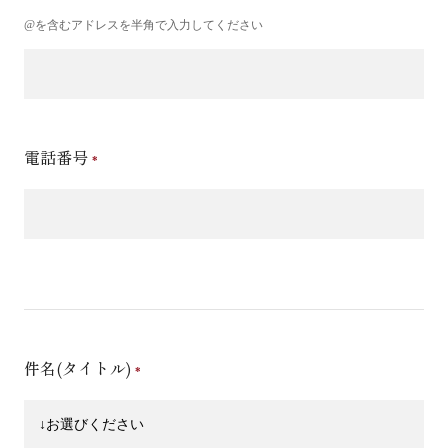
@を含むアドレスを半角で入力してください
電話番号
件名(タイトル)