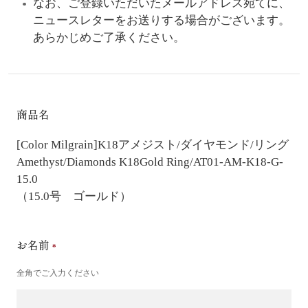
なお、ご登録いただいたメールアドレス宛てに、
ニュースレターをお送りする場合がございます。
あらかじめご了承ください。
商品名
[Color Milgrain]K18アメジスト/ダイヤモンド/リング
Amethyst/Diamonds K18Gold Ring/AT01-AM-K18-G-
15.0
（15.0号 ゴールド）
お名前
全角でご入力ください