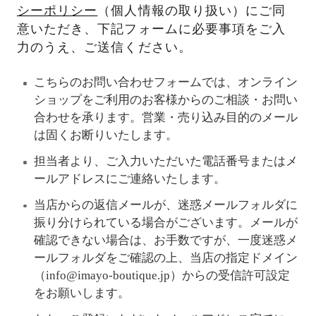
シーポリシー
（個人情報の取り扱い）にご同
意いただき、下記フォームに必要事項をご入
力のうえ、ご送信ください。
こちらのお問い合わせフォームでは、オンライン
ショップをご利用のお客様からのご相談・お問い
合わせを承ります。営業・売り込み目的のメール
は固くお断りいたします。
担当者より、ご入力いただいた電話番号またはメ
ールアドレスにご連絡いたします。
当店からの返信メールが、迷惑メールフォルダに
振り分けられている場合がございます。メールが
確認できない場合は、お手数ですが、一度迷惑メ
ールフォルダをご確認の上、当店の指定ドメイン
（info@imayo-boutique.jp）からの受信許可設定
をお願いします。