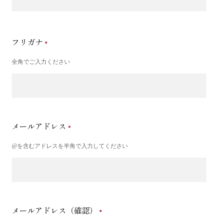
フリガナ
全角でご入力ください
メールアドレス
@を含むアドレスを半角で入力してください
メールアドレス（確認）