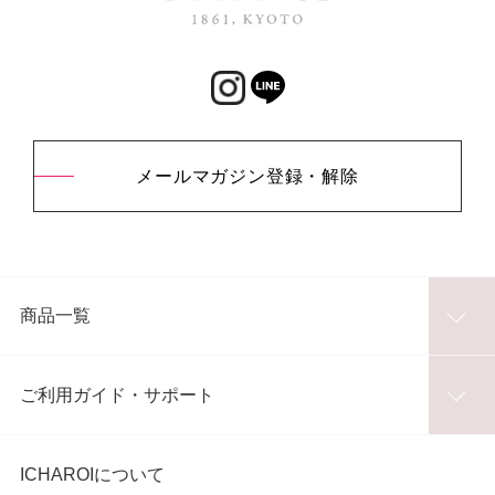
メールマガジン登録・解除
商品一覧
ご利用ガイド・サポート
ICHAROIについて