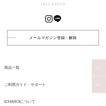
メールマガジン登録・解除
商品一覧
ご利用ガイド・サポート
ICHAROIについて