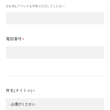
@を含むアドレスを半角で入力してください
電話番号
件名(タイトル)