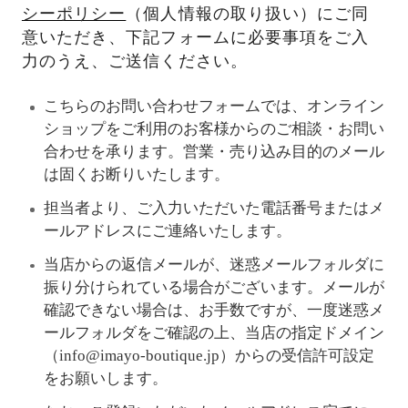
シーポリシー
（個人情報の取り扱い）にご同
意いただき、下記フォームに必要事項をご入
力のうえ、ご送信ください。
こちらのお問い合わせフォームでは、オンライン
ショップをご利用のお客様からのご相談・お問い
合わせを承ります。営業・売り込み目的のメール
は固くお断りいたします。
担当者より、ご入力いただいた電話番号またはメ
ールアドレスにご連絡いたします。
当店からの返信メールが、迷惑メールフォルダに
振り分けられている場合がございます。メールが
確認できない場合は、お手数ですが、一度迷惑メ
ールフォルダをご確認の上、当店の指定ドメイン
（info@imayo-boutique.jp）からの受信許可設定
をお願いします。