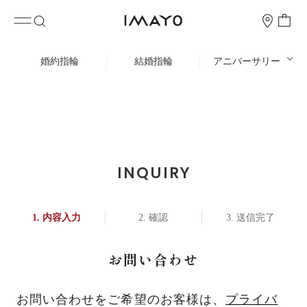
婚約指輪
結婚指輪
アニバーサリー
INQUIRY
内容入力
確認
送信完了
お問い合わせ
お問い合わせをご希望のお客様は、
プライバ