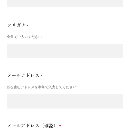
フリガナ
全角でご入力ください
メールアドレス
@を含むアドレスを半角で入力してください
メールアドレス（確認）