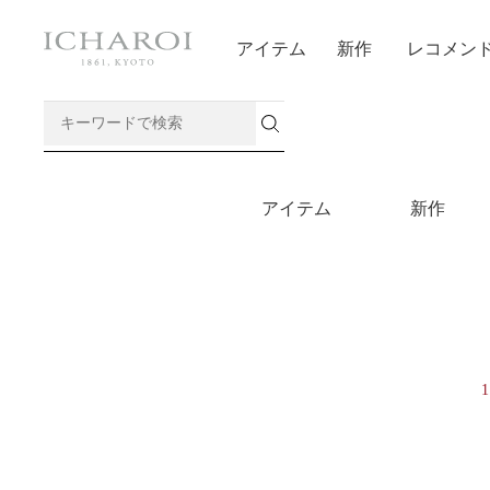
アイテム
新作
レコメン
アイテム
新作