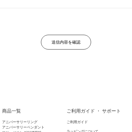
商品一覧
ご利用ガイド ・ サポート
アニバーサリーリング
ご利用ガイド
アニバーサリーペンダント
ラッピングについて