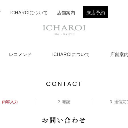
ド
ICHAROIについて
店舗案内
来店予約
レコメンド
ICHAROIについて
店舗案
CONTACT
内容入力
確認
送信完
お問い合わせ