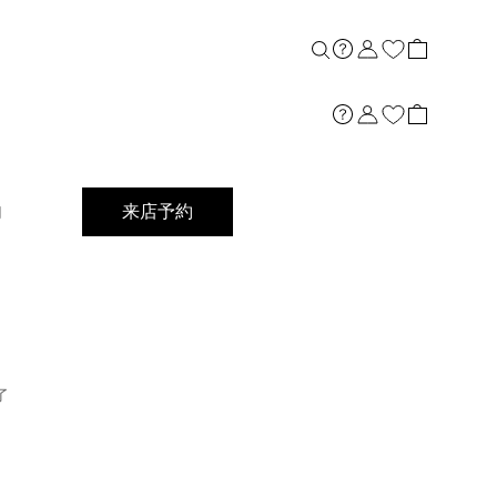
店舗案内
内
来店予約
了