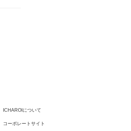
ICHAROIについて
コーポレートサイト