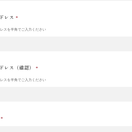
ドレス
ドレスを半角でご入力ください
ドレス（確認）
ドレスを半角でご入力ください
号