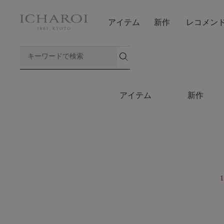
アイテム
新作
レコメン
アイテム
新作