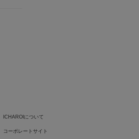
ICHAROIについて
コーポレートサイト