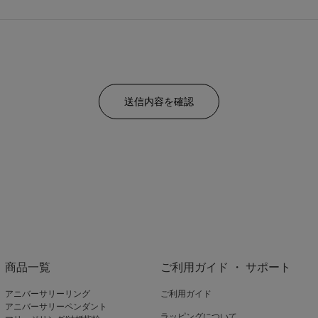
商品一覧
ご利用ガイド ・ サポート
アニバーサリーリング
ご利用ガイド
アニバーサリーペンダント
ラッピングについて