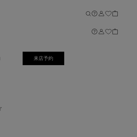
店舗案内
内
来店予約
了