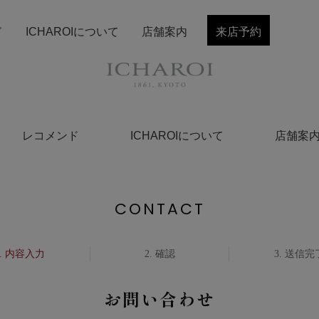
ド
ICHAROIについて
店舗案内
来店予約
レコメンド
ICHAROIについて
店舗案
CONTACT
内容入力
確認
送信完
お問い合わせ