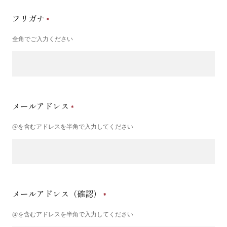
フリガナ
全角でご入力ください
メールアドレス
@を含むアドレスを半角で入力してください
メールアドレス（確認）
@を含むアドレスを半角で入力してください