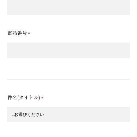
電話番号
件名(タイトル)