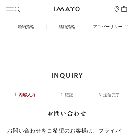
婚約指輪
結婚指輪
アニバーサリー
INQUIRY
内容入力
確認
送信完了
お問い合わせ
お問い合わせをご希望のお客様は、
プライバ