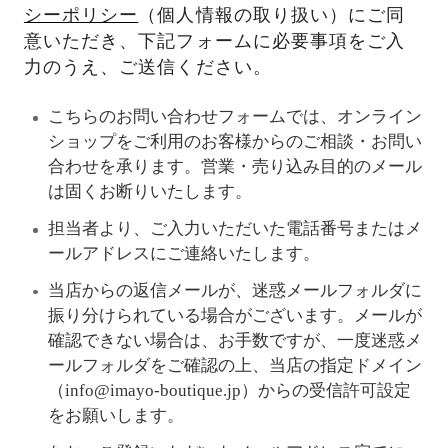
シーポリシー
（個人情報の取り扱い）にご同
意いただき、下記フォームに必要事項をご入
力のうえ、ご送信ください。
こちらのお問い合わせフォームでは、オンライン
ショップをご利用のお客様からのご相談・お問い
合わせを承ります。営業・売り込み目的のメール
は固くお断りいたします。
担当者より、ご入力いただいた電話番号またはメ
ールアドレスにご連絡いたします。
当店からの返信メールが、迷惑メールフォルダに
振り分けられている場合がございます。メールが
確認できない場合は、お手数ですが、一度迷惑メ
ールフォルダをご確認の上、当店の指定ドメイン
（info@imayo-boutique.jp）からの受信許可設定
をお願いします。