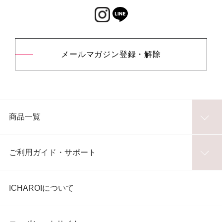
メールマガジン登録・解除
商品一覧
ご利用ガイド・サポート
ICHAROIについて