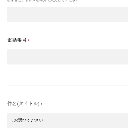
電話番号
件名(タイトル)