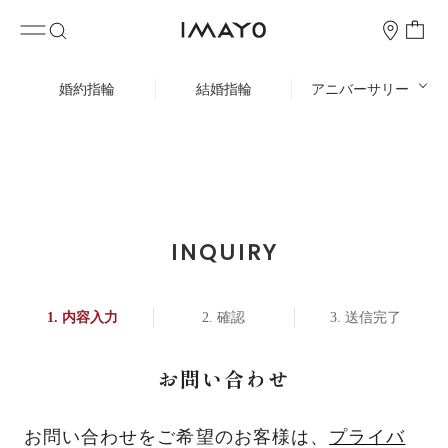
婚約指輪
結婚指輪
アニバーサリー
INQUIRY
内容入力
確認
送信完了
お問い合わせ
お問い合わせをご希望のお客様は、
プライバ