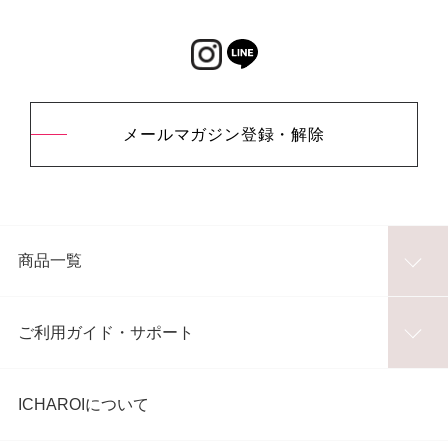
メールマガジン登録・解除
商品一覧
ご利用ガイド・サポート
ICHAROIについて