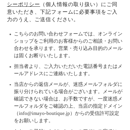
シーポリシー
（個人情報の取り扱い）にご同
意いただき、下記フォームに必要事項をご入
力のうえ、ご送信ください。
こちらのお問い合わせフォームでは、オンライン
ショップをご利用のお客様からのご相談・お問い
合わせを承ります。営業・売り込み目的のメール
は固くお断りいたします。
担当者より、ご入力いただいた電話番号またはメ
ールアドレスにご連絡いたします。
当店からの返信メールが、迷惑メールフォルダに
振り分けられている場合がございます。メールが
確認できない場合は、お手数ですが、一度迷惑メ
ールフォルダをご確認の上、当店の指定ドメイン
（info@imayo-boutique.jp）からの受信許可設定
をお願いします。