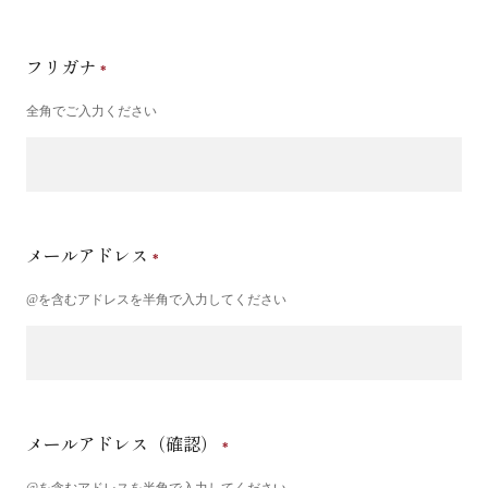
フリガナ
全角でご入力ください
メールアドレス
@を含むアドレスを半角で入力してください
メールアドレス（確認）
@を含むアドレスを半角で入力してください