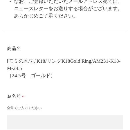
なお、ご登録いただいたメールアドレス宛てに、
ニュースレターをお送りする場合がございます。
あらかじめご了承ください。
商品名
[モミの木/丸]K18/リング
K18Gold Ring/AM231-K18-
M-24.5
（24.5号 ゴールド）
お名前
全角でご入力ください