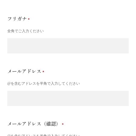
フリガナ
全角でご入力ください
メールアドレス
@を含むアドレスを半角で入力してください
メールアドレス（確認）
@を含むアドレスを半角で入力してください