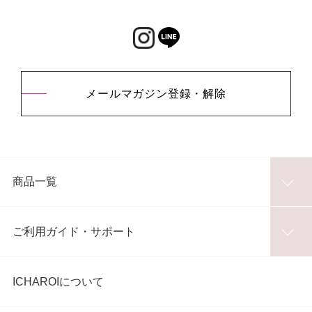
メールマガジン登録・解除
商品一覧
ご利用ガイド・サポート
ICHAROIについて