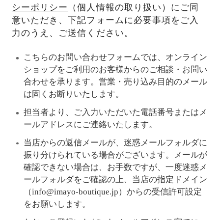
シーポリシー
（個人情報の取り扱い）にご同
意いただき、下記フォームに必要事項をご入
力のうえ、ご送信ください。
こちらのお問い合わせフォームでは、オンライン
ショップをご利用のお客様からのご相談・お問い
合わせを承ります。営業・売り込み目的のメール
は固くお断りいたします。
担当者より、ご入力いただいた電話番号またはメ
ールアドレスにご連絡いたします。
当店からの返信メールが、迷惑メールフォルダに
振り分けられている場合がございます。メールが
確認できない場合は、お手数ですが、一度迷惑メ
ールフォルダをご確認の上、当店の指定ドメイン
（info@imayo-boutique.jp）からの受信許可設定
をお願いします。