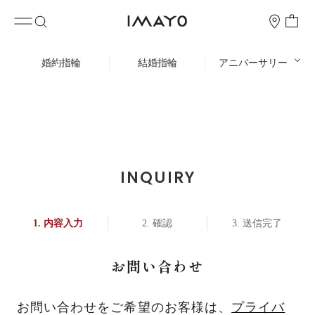
婚約指輪
結婚指輪
アニバーサリー
INQUIRY
内容入力
確認
送信完了
お問い合わせ
お問い合わせをご希望のお客様は、
プライバ