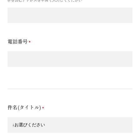
電話番号
件名(タイトル)