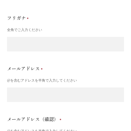
フリガナ
全角でご入力ください
メールアドレス
@を含むアドレスを半角で入力してください
メールアドレス（確認）
@を含むアドレスを半角で入力してください