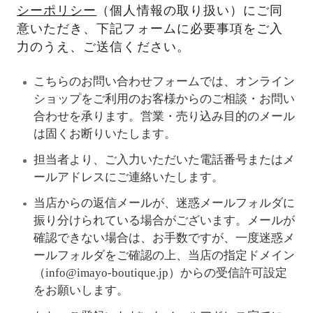
シーポリシー
（個人情報の取り扱い）にご同
意いただき、下記フォームに必要事項をご入
力のうえ、ご送信ください。
こちらのお問い合わせフォームでは、オンライン
ショップをご利用のお客様からのご相談・お問い
合わせを承ります。営業・売り込み目的のメール
は固くお断りいたします。
担当者より、ご入力いただいた電話番号またはメ
ールアドレスにご連絡いたします。
当店からの返信メールが、迷惑メールフォルダに
振り分けられている場合がございます。メールが
確認できない場合は、お手数ですが、一度迷惑メ
ールフォルダをご確認の上、当店の指定ドメイン
（info@imayo-boutique.jp）からの受信許可設定
をお願いします。