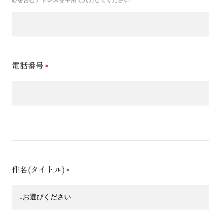
電話番号
件名(タイトル)