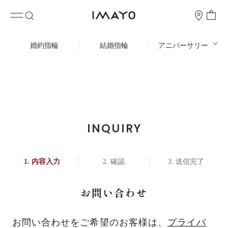
婚約指輪
結婚指輪
アニバーサリー
INQUIRY
内容入力
確認
送信完了
お問い合わせ
お問い合わせをご希望のお客様は、
プライバ