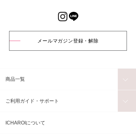
メールマガジン登録・解除
商品一覧
ご利用ガイド・サポート
ICHAROIについて