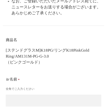
なお、ご登録いただいたメールアドレス宛てに、
ニュースレターをお送りする場合がございます。
あらかじめご了承ください。
商品名
[ステンドグラスM]K18PG/リング
K18PinkGold
Ring/AM131M-PG-G-3.0
（ピンクゴールド）
お名前
全角でご入力ください