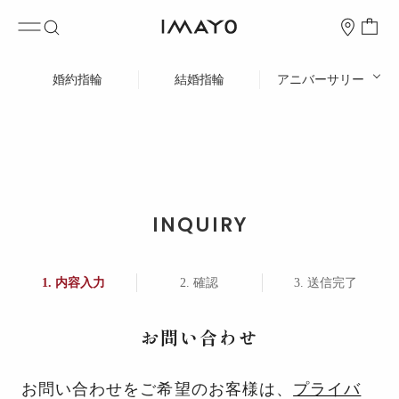
婚約指輪
結婚指輪
アニバーサリー
INQUIRY
内容入力
確認
送信完了
お問い合わせ
お問い合わせをご希望のお客様は、
プライバ