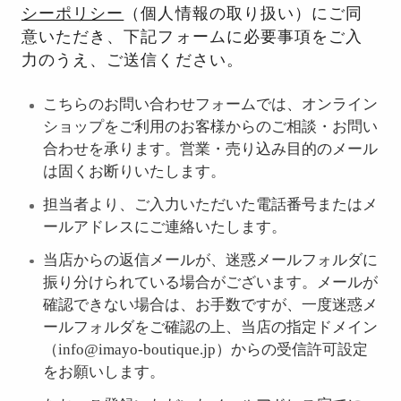
シーポリシー
（個人情報の取り扱い）にご同
意いただき、下記フォームに必要事項をご入
力のうえ、ご送信ください。
こちらのお問い合わせフォームでは、オンライン
ショップをご利用のお客様からのご相談・お問い
合わせを承ります。営業・売り込み目的のメール
は固くお断りいたします。
担当者より、ご入力いただいた電話番号またはメ
ールアドレスにご連絡いたします。
当店からの返信メールが、迷惑メールフォルダに
振り分けられている場合がございます。メールが
確認できない場合は、お手数ですが、一度迷惑メ
ールフォルダをご確認の上、当店の指定ドメイン
（info@imayo-boutique.jp）からの受信許可設定
をお願いします。