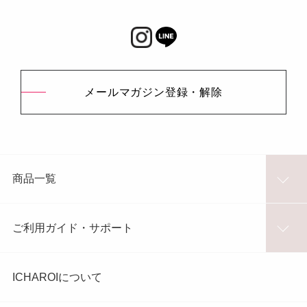
メールマガジン登録・解除
商品一覧
ご利用ガイド・サポート
ICHAROIについて