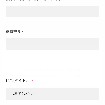
電話番号
件名(タイトル)