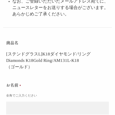
なお、ご登録いただいたメールアドレス宛てに、
ニュースレターをお送りする場合がございます。
あらかじめご了承ください。
商品名
[ステンドグラスL]K18ダイヤモンド/リング
Diamonds K18Gold Ring/AM131L-K18
（ゴールド）
お名前
全角でご入力ください