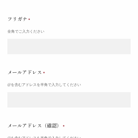
フリガナ
全角でご入力ください
メールアドレス
@を含むアドレスを半角で入力してください
メールアドレス（確認）
@を含むアドレスを半角で入力してください