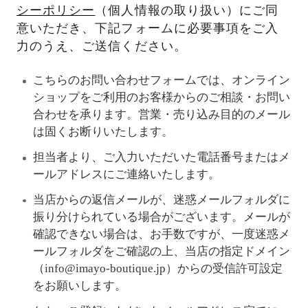
シーポリシー
（個人情報の取り扱い）にご同
意いただき、下記フォームに必要事項をご入
力のうえ、ご送信ください。
こちらのお問い合わせフォームでは、オンライン
ショップをご利用のお客様からのご相談・お問い
合わせを承ります。営業・売り込み目的のメール
は固くお断りいたします。
担当者より、ご入力いただいた電話番号またはメ
ールアドレスにご連絡いたします。
当店からの返信メールが、迷惑メールフォルダに
振り分けられている場合がございます。メールが
確認できない場合は、お手数ですが、一度迷惑メ
ールフォルダをご確認の上、当店の指定ドメイン
（info@imayo-boutique.jp）からの受信許可設定
をお願いします。