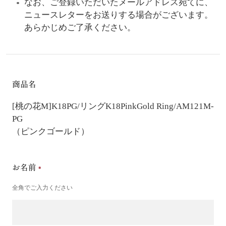
なお、ご登録いただいたメールアドレス宛てに、
ニュースレターをお送りする場合がございます。
あらかじめご了承ください。
商品名
[桃の花M]K18PG/リング
K18PinkGold Ring/AM121M-
PG
（ピンクゴールド）
お名前
全角でご入力ください