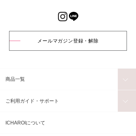
メールマガジン登録・解除
商品一覧
ご利用ガイド・サポート
ICHAROIについて