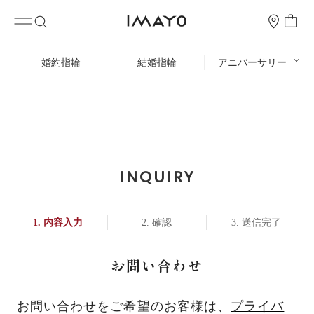
婚約指輪
結婚指輪
アニバーサリー
INQUIRY
内容入力
確認
送信完了
お問い合わせ
お問い合わせをご希望のお客様は、
プライバ