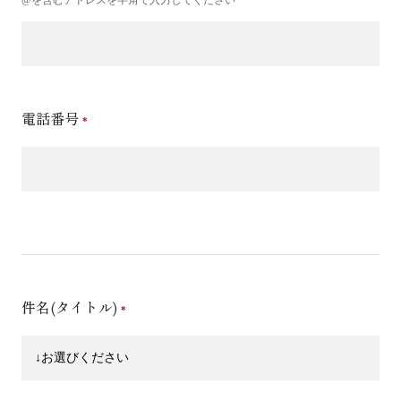
電話番号
件名(タイトル)