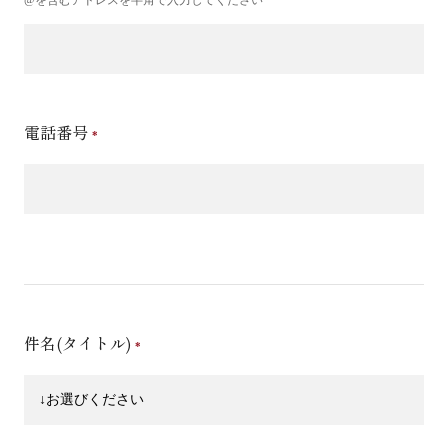
電話番号
件名(タイトル)