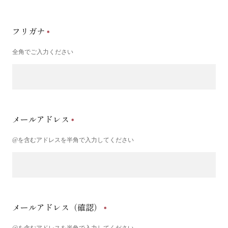
フリガナ
全角でご入力ください
メールアドレス
@を含むアドレスを半角で入力してください
メールアドレス（確認）
@を含むアドレスを半角で入力してください