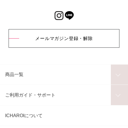
メールマガジン登録・解除
商品一覧
ご利用ガイド・サポート
ICHAROIについて