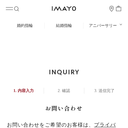
婚約指輪
結婚指輪
アニバーサリー
INQUIRY
内容入力
確認
送信完了
お問い合わせ
お問い合わせをご希望のお客様は、
プライバ