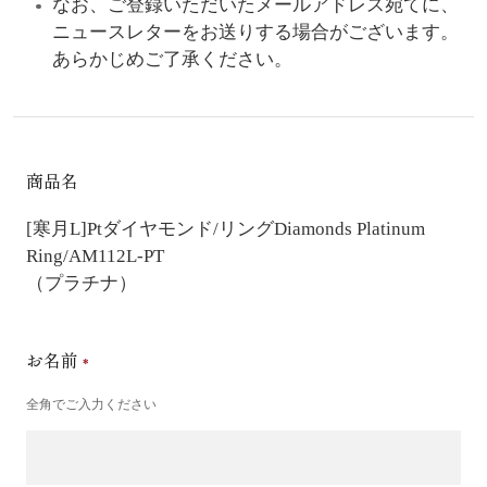
なお、ご登録いただいたメールアドレス宛てに、
ニュースレターをお送りする場合がございます。
あらかじめご了承ください。
商品名
[寒月L]Ptダイヤモンド/リング
Diamonds Platinum
Ring/AM112L-PT
（プラチナ）
お名前
全角でご入力ください