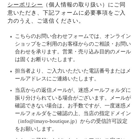
シーポリシー
（個人情報の取り扱い）にご同
意いただき、下記フォームに必要事項をご入
力のうえ、ご送信ください。
こちらのお問い合わせフォームでは、オンライン
ショップをご利用のお客様からのご相談・お問い
合わせを承ります。営業・売り込み目的のメール
は固くお断りいたします。
担当者より、ご入力いただいた電話番号またはメ
ールアドレスにご連絡いたします。
当店からの返信メールが、迷惑メールフォルダに
振り分けられている場合がございます。メールが
確認できない場合は、お手数ですが、一度迷惑メ
ールフォルダをご確認の上、当店の指定ドメイン
（info@imayo-boutique.jp）からの受信許可設定
をお願いします。