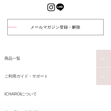
メールマガジン登録・解除
商品一覧
ご利用ガイド・サポート
ICHAROIについて