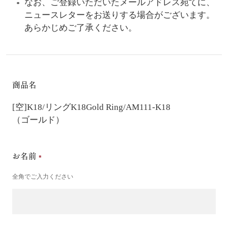
なお、ご登録いただいたメールアドレス宛てに、
ニュースレターをお送りする場合がございます。
あらかじめご了承ください。
商品名
[空]K18/リング
K18Gold Ring/AM111-K18
（ゴールド）
お名前
全角でご入力ください