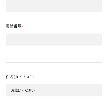
電話番号
件名(タイトル)