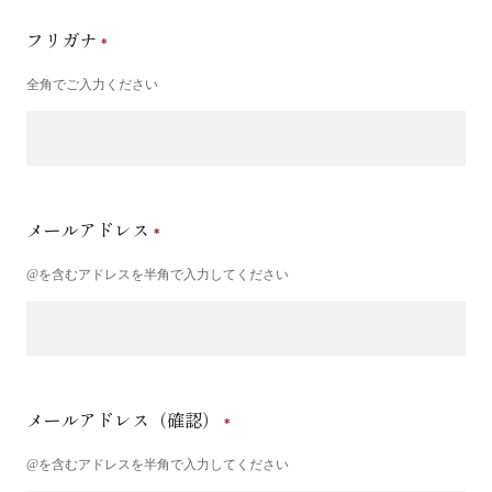
フリガナ
全角でご入力ください
メールアドレス
@を含むアドレスを半角で入力してください
メールアドレス（確認）
@を含むアドレスを半角で入力してください