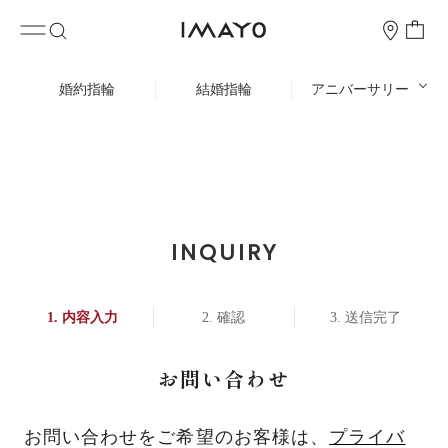
婚約指輪
結婚指輪
アニバーサリー
INQUIRY
内容入力
確認
送信完了
お問い合わせ
お問い合わせをご希望のお客様は、
プライバ