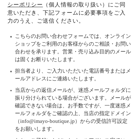
シーポリシー
（個人情報の取り扱い）にご同
意いただき、下記フォームに必要事項をご入
力のうえ、ご送信ください。
こちらのお問い合わせフォームでは、オンライン
ショップをご利用のお客様からのご相談・お問い
合わせを承ります。営業・売り込み目的のメール
は固くお断りいたします。
担当者より、ご入力いただいた電話番号またはメ
ールアドレスにご連絡いたします。
当店からの返信メールが、迷惑メールフォルダに
振り分けられている場合がございます。メールが
確認できない場合は、お手数ですが、一度迷惑メ
ールフォルダをご確認の上、当店の指定ドメイン
（info@imayo-boutique.jp）からの受信許可設定
をお願いします。