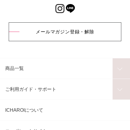
メールマガジン登録・解除
商品一覧
ご利用ガイド・サポート
ICHAROIについて