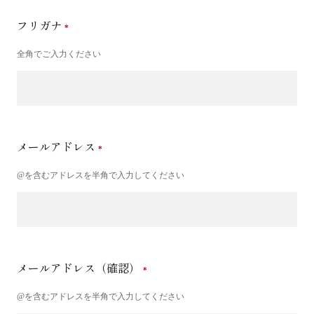
フリガナ
全角でご入力ください
メールアドレス
@を含むアドレスを半角で入力してください
メールアドレス（確認）
@を含むアドレスを半角で入力してください