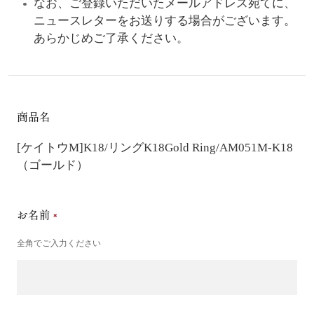
なお、ご登録いただいたメールアドレス宛てに、
ニュースレターをお送りする場合がございます。
あらかじめご了承ください。
商品名
[ケイトウM]K18/リング
K18Gold Ring/AM051M-K18
（ゴールド）
お名前
全角でご入力ください