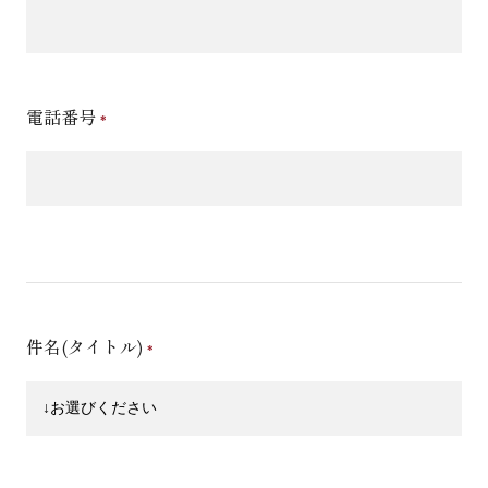
電話番号
件名(タイトル)