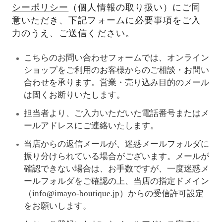
シーポリシー
（個人情報の取り扱い）にご同
意いただき、下記フォームに必要事項をご入
力のうえ、ご送信ください。
こちらのお問い合わせフォームでは、オンライン
ショップをご利用のお客様からのご相談・お問い
合わせを承ります。営業・売り込み目的のメール
は固くお断りいたします。
担当者より、ご入力いただいた電話番号またはメ
ールアドレスにご連絡いたします。
当店からの返信メールが、迷惑メールフォルダに
振り分けられている場合がございます。メールが
確認できない場合は、お手数ですが、一度迷惑メ
ールフォルダをご確認の上、当店の指定ドメイン
（info@imayo-boutique.jp）からの受信許可設定
をお願いします。