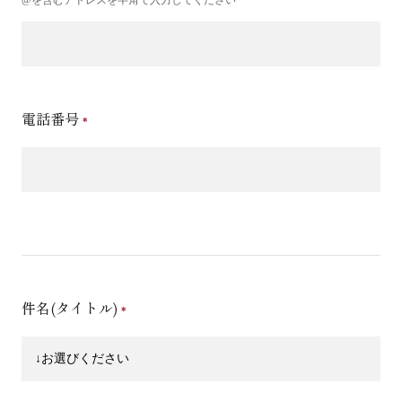
電話番号
件名(タイトル)