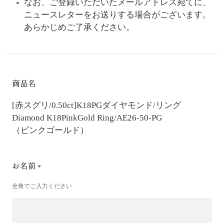
なお、ご登録いただいたメールアドレス宛てに、
ニュースレターをお送りする場合がございます。
あらかじめご了承ください。
商品名
[赤スグリ/0.50ct]K18PGダイヤモンド/リング
Diamond K18PinkGold Ring/AE26-50-PG
（ピンクゴールド）
お名前
全角でご入力ください