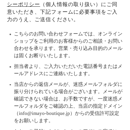
シーポリシー
（個人情報の取り扱い）にご同
意いただき、下記フォームに必要事項をご入
力のうえ、ご送信ください。
こちらのお問い合わせフォームでは、オンライン
ショップをご利用のお客様からのご相談・お問い
合わせを承ります。営業・売り込み目的のメール
は固くお断りいたします。
担当者より、ご入力いただいた電話番号またはメ
ールアドレスにご連絡いたします。
当店からの返信メールが、迷惑メールフォルダに
振り分けられている場合がございます。メールが
確認できない場合は、お手数ですが、一度迷惑メ
ールフォルダをご確認の上、当店の指定ドメイン
（info@imayo-boutique.jp）からの受信許可設定
をお願いします。