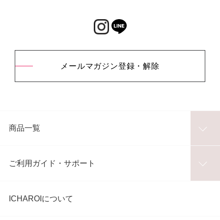
メールマガジン登録・解除
商品一覧
ご利用ガイド・サポート
ICHAROIについて