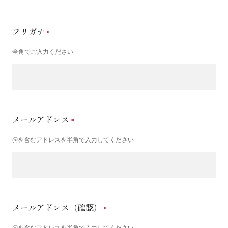
フリガナ
全角でご入力ください
メールアドレス
@を含むアドレスを半角で入力してください
メールアドレス（確認）
@を含むアドレスを半角で入力してください