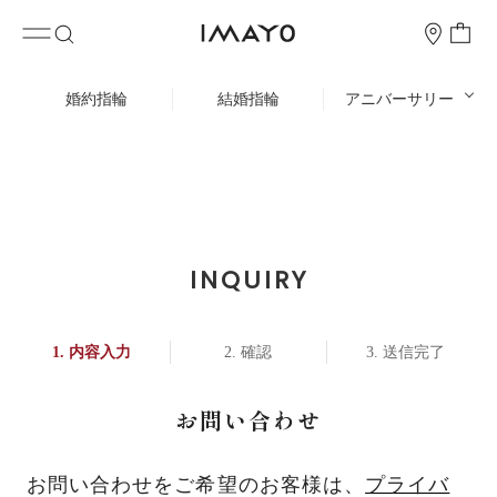
婚約指輪
結婚指輪
アニバーサリー
INQUIRY
内容入力
確認
送信完了
お問い合わせ
お問い合わせをご希望のお客様は、
プライバ