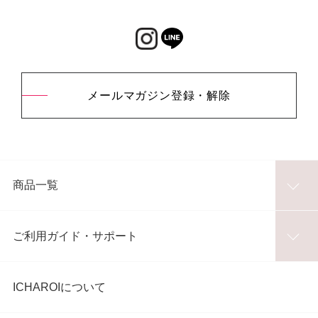
メールマガジン登録・解除
商品一覧
ご利用ガイド・サポート
ICHAROIについて