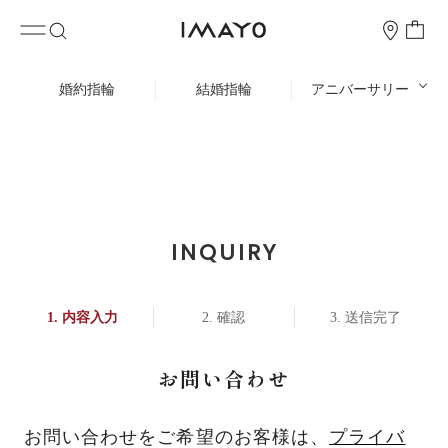
婚約指輪
結婚指輪
アニバーサリー
INQUIRY
内容入力
確認
送信完了
お問い合わせ
お問い合わせをご希望のお客様は、
プライバ