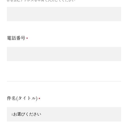
電話番号
件名(タイトル)