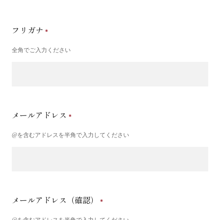
フリガナ
全角でご入力ください
メールアドレス
@を含むアドレスを半角で入力してください
メールアドレス（確認）
@を含むアドレスを半角で入力してください