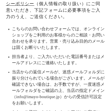
シーポリシー
（個人情報の取り扱い）にご同
意いただき、下記フォームに必要事項をご入
力のうえ、ご送信ください。
こちらのお問い合わせフォームでは、オンライン
ショップをご利用のお客様からのご相談・お問い
合わせを承ります。営業・売り込み目的のメール
は固くお断りいたします。
担当者より、ご入力いただいた電話番号またはメ
ールアドレスにご連絡いたします。
当店からの返信メールが、迷惑メールフォルダに
振り分けられている場合がございます。メールが
確認できない場合は、お手数ですが、一度迷惑メ
ールフォルダをご確認の上、当店の指定ドメイン
（info@imayo-boutique.jp）からの受信許可設定
をお願いします。