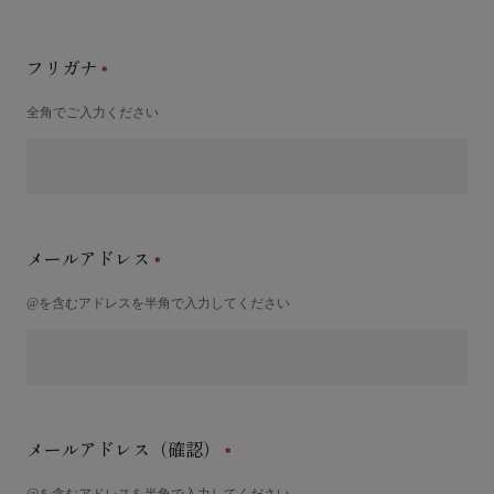
フリガナ
全角でご入力ください
メールアドレス
@を含むアドレスを半角で入力してください
メールアドレス（確認）
@を含むアドレスを半角で入力してください