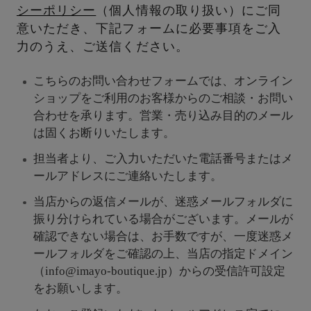
シーポリシー
（個人情報の取り扱い）にご同
意いただき、下記フォームに必要事項をご入
力のうえ、ご送信ください。
こちらのお問い合わせフォームでは、オンライン
ショップをご利用のお客様からのご相談・お問い
合わせを承ります。営業・売り込み目的のメール
は固くお断りいたします。
担当者より、ご入力いただいた電話番号またはメ
ールアドレスにご連絡いたします。
当店からの返信メールが、迷惑メールフォルダに
振り分けられている場合がございます。メールが
確認できない場合は、お手数ですが、一度迷惑メ
ールフォルダをご確認の上、当店の指定ドメイン
（info@imayo-boutique.jp）からの受信許可設定
をお願いします。