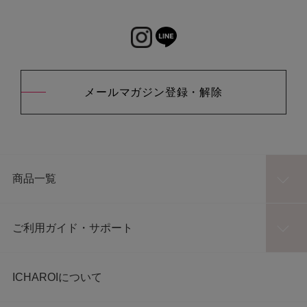
メールマガジン登録・解除
商品一覧
ご利用ガイド・サポート
ICHAROIについて