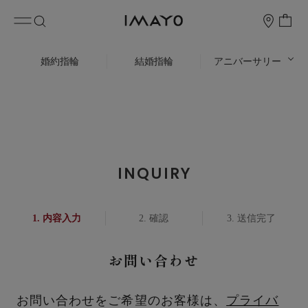
婚約指輪
結婚指輪
アニバーサリー
INQUIRY
内容入力
確認
送信完了
お問い合わせ
お問い合わせをご希望のお客様は、
プライバ