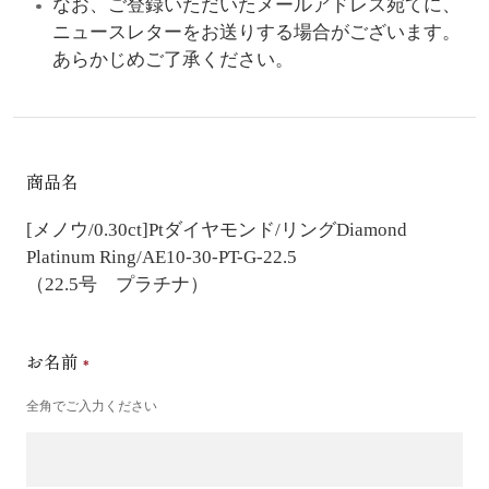
なお、ご登録いただいたメールアドレス宛てに、
ニュースレターをお送りする場合がございます。
あらかじめご了承ください。
商品名
[メノウ/0.30ct]Ptダイヤモンド/リング
Diamond
Platinum Ring/AE10-30-PT-G-22.5
（22.5号 プラチナ）
お名前
全角でご入力ください