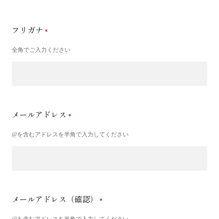
フリガナ
全角でご入力ください
メールアドレス
@を含むアドレスを半角で入力してください
メールアドレス（確認）
@を含むアドレスを半角で入力してください