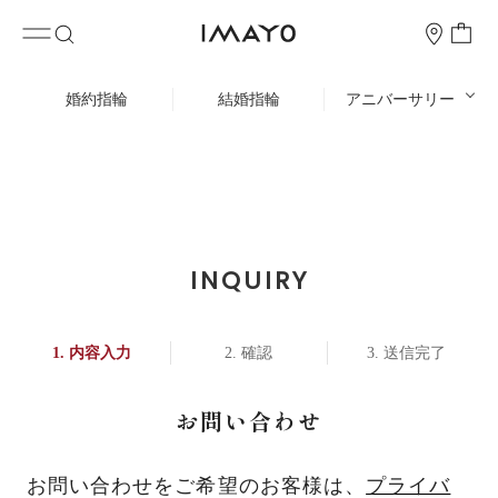
婚約指輪
結婚指輪
アニバーサリー
INQUIRY
内容入力
確認
送信完了
お問い合わせ
お問い合わせをご希望のお客様は、
プライバ