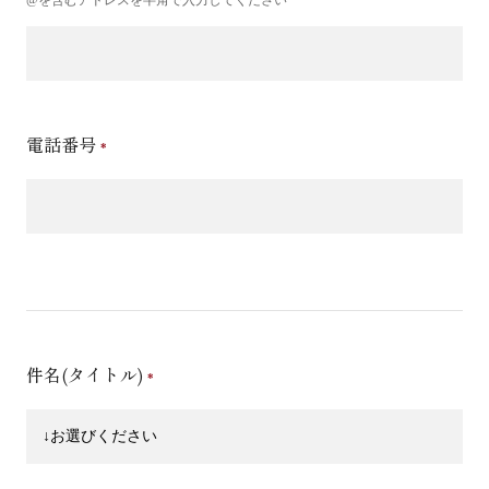
電話番号
件名(タイトル)