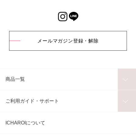
メールマガジン登録・解除
商品一覧
ご利用ガイド・サポート
ICHAROIについて