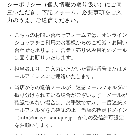
シーポリシー
（個人情報の取り扱い）にご同
意いただき、下記フォームに必要事項をご入
力のうえ、ご送信ください。
こちらのお問い合わせフォームでは、オンライン
ショップをご利用のお客様からのご相談・お問い
合わせを承ります。営業・売り込み目的のメール
は固くお断りいたします。
担当者より、ご入力いただいた電話番号またはメ
ールアドレスにご連絡いたします。
当店からの返信メールが、迷惑メールフォルダに
振り分けられている場合がございます。メールが
確認できない場合は、お手数ですが、一度迷惑メ
ールフォルダをご確認の上、当店の指定ドメイン
（info@imayo-boutique.jp）からの受信許可設定
をお願いします。