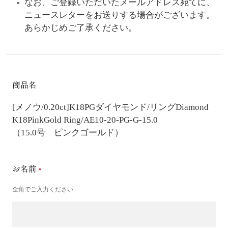
なお、ご登録いただいたメールアドレス宛てに、
ニュースレターをお送りする場合がございます。
あらかじめご了承ください。
商品名
[メノウ/0.20ct]K18PGダイヤモンド/リング
Diamond
K18PinkGold Ring/AE10-20-PG-G-15.0
（15.0号 ピンクゴールド）
お名前
全角でご入力ください