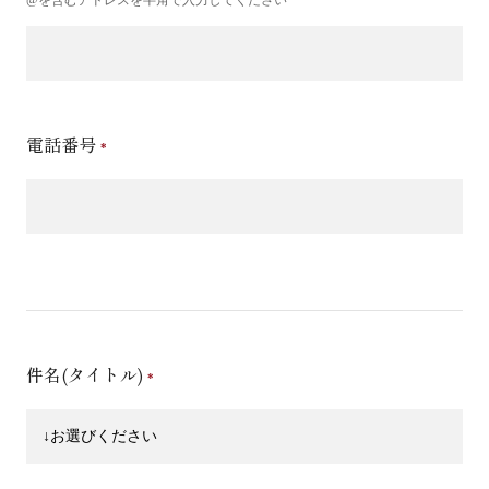
電話番号
件名(タイトル)