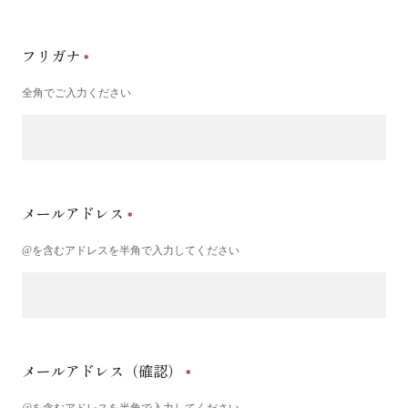
フリガナ
全角でご入力ください
メールアドレス
@を含むアドレスを半角で入力してください
メールアドレス（確認）
@を含むアドレスを半角で入力してください