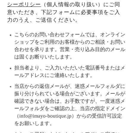
シーポリシー
（個人情報の取り扱い）にご同
意いただき、下記フォームに必要事項をご入
力のうえ、ご送信ください。
こちらのお問い合わせフォームでは、オンライン
ショップをご利用のお客様からのご相談・お問い
合わせを承ります。営業・売り込み目的のメール
は固くお断りいたします。
担当者より、ご入力いただいた電話番号またはメ
ールアドレスにご連絡いたします。
当店からの返信メールが、迷惑メールフォルダに
振り分けられている場合がございます。メールが
確認できない場合は、お手数ですが、一度迷惑メ
ールフォルダをご確認の上、当店の指定ドメイン
（info@imayo-boutique.jp）からの受信許可設定
をお願いします。