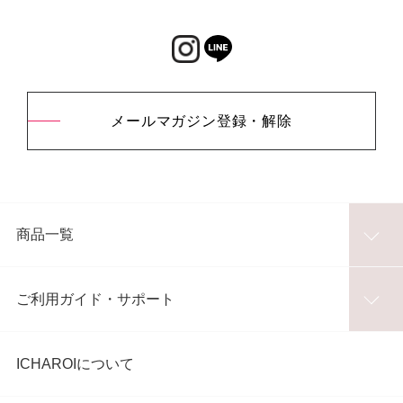
メールマガジン登録・解除
商品一覧
ご利用ガイド・サポート
ICHAROIについて