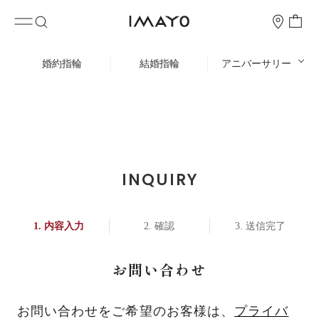
婚約指輪
結婚指輪
アニバーサリー
INQUIRY
内容入力
確認
送信完了
お問い合わせ
お問い合わせをご希望のお客様は、
プライバ