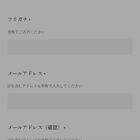
フリガナ
全角でご入力ください
メールアドレス
@を含むアドレスを半角で入力してください
メールアドレス（確認）
@を含むアドレスを半角で入力してください