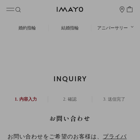
婚約指輪
結婚指輪
アニバーサリー
INQUIRY
内容入力
確認
送信完了
お問い合わせ
お問い合わせをご希望のお客様は、
プライバ