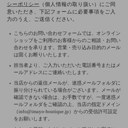
シーポリシー
（個人情報の取り扱い）にご同
意いただき、下記フォームに必要事項をご入
力のうえ、ご送信ください。
こちらのお問い合わせフォームでは、オンライン
ショップをご利用のお客様からのご相談・お問い
合わせを承ります。営業・売り込み目的のメール
は固くお断りいたします。
担当者より、ご入力いただいた電話番号またはメ
ールアドレスにご連絡いたします。
当店からの返信メールが、迷惑メールフォルダに
振り分けられている場合がございます。メールが
確認できない場合は、お手数ですが、一度迷惑メ
ールフォルダをご確認の上、当店の指定ドメイン
（info@imayo-boutique.jp）からの受信許可設定
をお願いします。