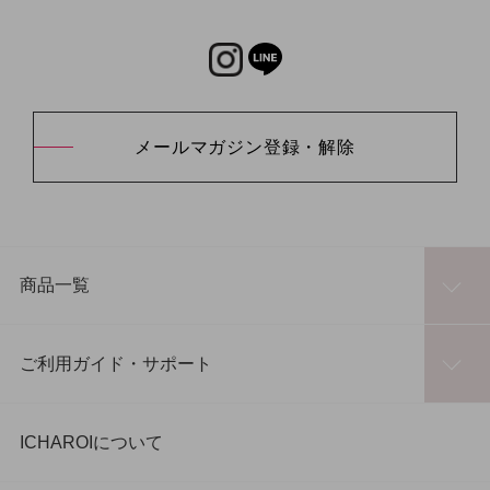
メールマガジン登録・解除
商品一覧
ご利用ガイド・サポート
ICHAROIについて