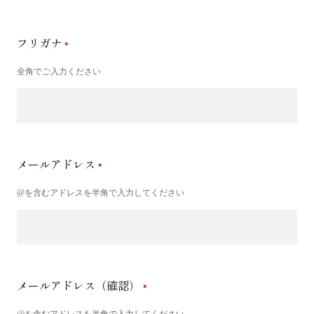
フリガナ
全角でご入力ください
メールアドレス
@を含むアドレスを半角で入力してください
メールアドレス（確認）
@を含むアドレスを半角で入力してください