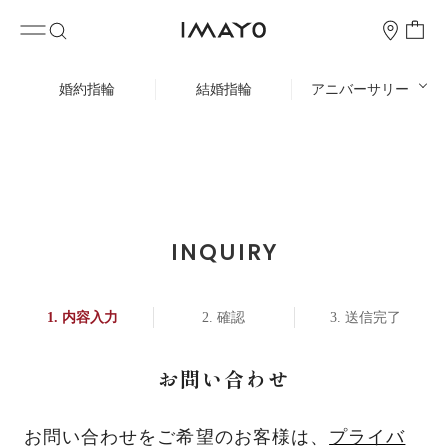
婚約指輪
結婚指輪
アニバーサリー
INQUIRY
内容入力
確認
送信完了
お問い合わせ
お問い合わせをご希望のお客様は、
プライバ