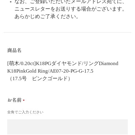
なお、ご登録いただいたメールアドレス宛てに、
ニュースレターをお送りする場合がございます。
あらかじめご了承ください。
商品名
[萌木/0.20ct]K18PGダイヤモンド/リング
Diamond
K18PinkGold Ring/AE07-20-PG-G-17.5
（17.5号 ピンクゴールド）
お名前
全角でご入力ください