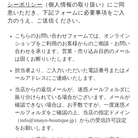
シーポリシー
（個人情報の取り扱い）にご同
意いただき、下記フォームに必要事項をご入
力のうえ、ご送信ください。
こちらのお問い合わせフォームでは、オンライン
ショップをご利用のお客様からのご相談・お問い
合わせを承ります。営業・売り込み目的のメール
は固くお断りいたします。
担当者より、ご入力いただいた電話番号またはメ
ールアドレスにご連絡いたします。
当店からの返信メールが、迷惑メールフォルダに
振り分けられている場合がございます。メールが
確認できない場合は、お手数ですが、一度迷惑メ
ールフォルダをご確認の上、当店の指定ドメイン
（info@imayo-boutique.jp）からの受信許可設定
をお願いします。