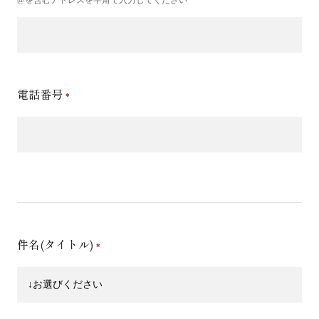
電話番号
件名(タイトル)