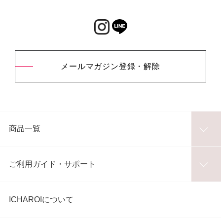
メールマガジン登録・解除
商品一覧
ご利用ガイド・サポート
ICHAROIについて